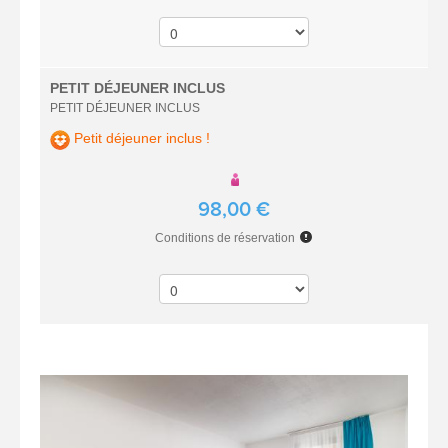
PETIT DÉJEUNER INCLUS
PETIT DÉJEUNER INCLUS
Petit déjeuner inclus !
98,00 €
Conditions de réservation