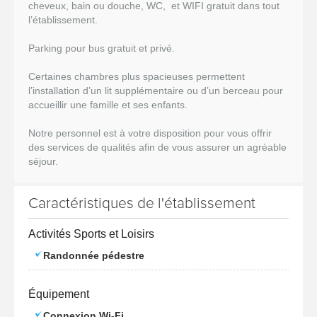
cheveux, bain ou douche, WC, et WIFI gratuit dans tout
l’établissement.
Parking pour bus gratuit et privé.
Certaines chambres plus spacieuses permettent
l’installation d’un lit supplémentaire ou d’un berceau pour
accueillir une famille et ses enfants.
Notre personnel est à votre disposition pour vous offrir
des services de qualités afin de vous assurer un agréable
séjour.
Caractéristiques de l'établissement
Activités Sports et Loisirs
Randonnée pédestre
Équipement
Connexion Wi-Fi