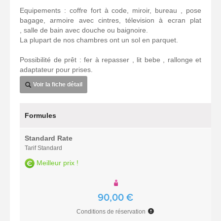
Equipements : coffre fort à code, miroir, bureau , pose
bagage, armoire avec cintres, télevision à ecran plat
, salle de bain avec douche ou baignoire.
La plupart de nos chambres ont un sol en parquet.
Possibilité de prêt : fer à repasser , lit bebe , rallonge et
adaptateur pour prises.
Voir la fiche détail
Formules
Standard Rate
Tarif Standard
Meilleur prix !
90,00 €
Conditions de réservation