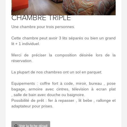
CHAMBRE TRIPLE
Une chambre pour trois personnes.
Cette chambre peut avoir 3 lits séparés ou bien un grand
lit + 1 individuel.
Merci de préciser la composition désirée lors de la
réservation.
La plupart de nos chambres ont un sol en parquet.
Equipements : coffre fort à code, miroir, bureau , pose
bagage, armoire avec cintres, télevision à ecran plat
, salle de bain avec douche ou baignoire.
Possibilité de prêt : fer à repasser , lit bebe , rallonge et
adaptateur pour prises.
Voir la fiche détail