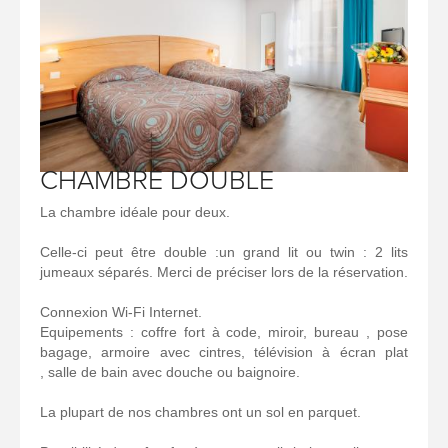
CHAMBRE DOUBLE
La chambre idéale pour deux.
Celle-ci peut être double :un grand lit ou twin : 2 lits
jumeaux séparés. Merci de préciser lors de la réservation.
Connexion Wi-Fi Internet.
Equipements : coffre fort à code, miroir, bureau , pose
bagage, armoire avec cintres, télévision à écran plat
, salle de bain avec douche ou baignoire.
La plupart de nos chambres ont un sol en parquet.