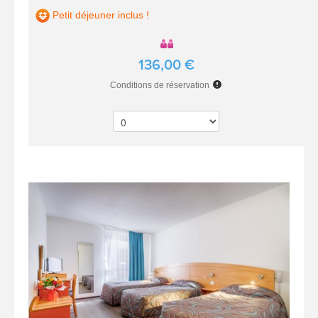
Petit déjeuner inclus !
136,00 €
Conditions de réservation