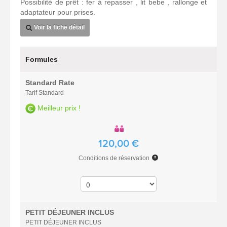
Possibilité de prêt : fer à repasser , lit bebe , rallonge et
adaptateur pour prises.
Voir la fiche détail
Formules
Standard Rate
Tarif Standard
Meilleur prix !
120,00 €
Conditions de réservation
PETIT DÉJEUNER INCLUS
PETIT DÉJEUNER INCLUS