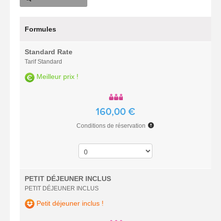
Formules
Standard Rate
Tarif Standard
Meilleur prix !
160,00 €
Conditions de réservation
PETIT DÉJEUNER INCLUS
PETIT DÉJEUNER INCLUS
Petit déjeuner inclus !