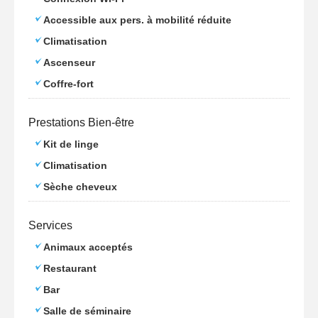
Accessible aux pers. à mobilité réduite
Climatisation
Ascenseur
Coffre-fort
Prestations Bien-être
Kit de linge
Climatisation
Sèche cheveux
Services
Animaux acceptés
Restaurant
Bar
Salle de séminaire