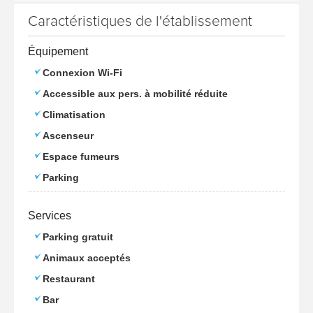
Caractéristiques de l'établissement
Équipement
Connexion Wi-Fi
Accessible aux pers. à mobilité réduite
Climatisation
Ascenseur
Espace fumeurs
Parking
Services
Parking gratuit
Animaux acceptés
Restaurant
Bar