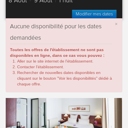
8 Août
-
9 Août
|
1 nuit
Modifier mes dates
×
Aucune disponibilité pour les dates
demandées
Toutes les offres de l'établissement ne sont pas
disponibles en ligne, dans ce cas vous pouvez :
Aller sur le site internet de l'établissement.
Contacter l'établissement.
Rechercher de nouvelles dates disponibles en
cliquant sur le bouton "Voir les disponibilités" dédié à
chaque offre.