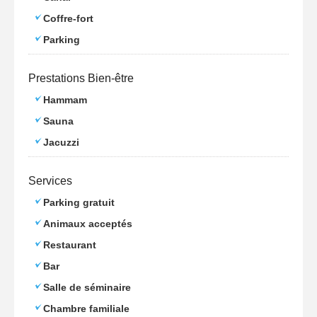
Coffre-fort
Parking
Prestations Bien-être
Hammam
Sauna
Jacuzzi
Services
Parking gratuit
Animaux acceptés
Restaurant
Bar
Salle de séminaire
Chambre familiale