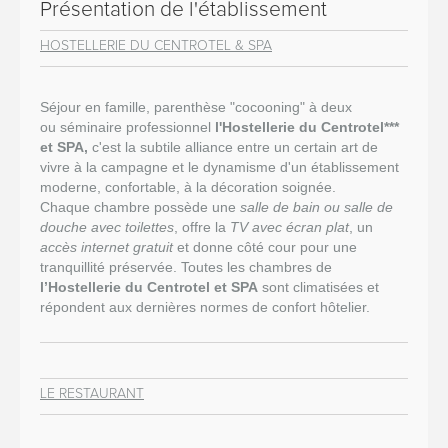
Présentation de l'établissement
HOSTELLERIE DU CENTROTEL & SPA
Séjour en famille, parenthèse "cocooning" à deux
ou
séminaire professionnel
l'
Hostellerie du Centrotel***
et SPA,
c'est la subtile alliance entre un certain art de
vivre à la campagne et le dynamisme d'un établissement
moderne, confortable, à la décoration soignée.
Chaque chambre possède une
salle de bain ou salle de
douche avec toilettes
, offre la
TV avec écran plat
, un
accès internet gratuit
et donne côté cour pour une
tranquillité préservée. Toutes les chambres de
l’Hostellerie du Centrotel et SPA
sont climatisées et
répondent aux dernières normes de confort hôtelier.
LE RESTAURANT