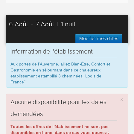
6 Août
-
7 Août
|
1 nuit
Modifier mes dates
Information de l'établissement
Aux portes de l'Auvergne, alliez Bien-Être, Confort et
Gastronomie en séjournant dans ce chaleureux
établissement estampillé 3 cheminées "Logis de
France".
×
Aucune disponibilité pour les dates
demandées
Toutes les offres de l'établissement ne sont pas
disponibles en ligne, dans ce cas vous pouvez :