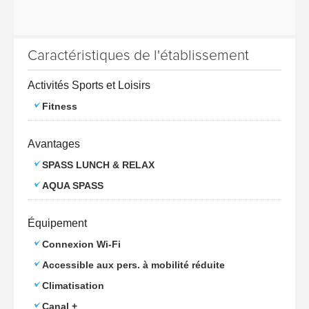
Caractéristiques de l'établissement
Activités Sports et Loisirs
Fitness
Avantages
SPASS LUNCH & RELAX
AQUA SPASS
Équipement
Connexion Wi-Fi
Accessible aux pers. à mobilité réduite
Climatisation
Canal +