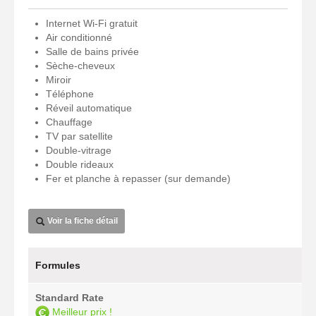
Internet Wi-Fi gratuit
Air conditionné
Salle de bains privée
Sèche-cheveux
Miroir
Téléphone
Réveil automatique
Chauffage
TV par satellite
Double-vitrage
Double rideaux
Fer et planche à repasser (sur demande)
Voir la fiche détail
Formules
Standard Rate
Meilleur prix !