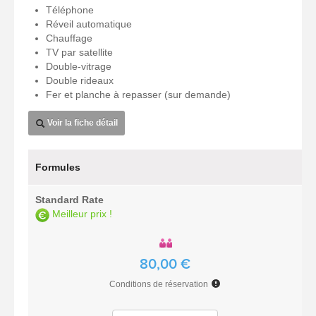
Téléphone
Réveil automatique
Chauffage
TV par satellite
Double-vitrage
Double rideaux
Fer et planche à repasser (sur demande)
Voir la fiche détail
Formules
Standard Rate
Meilleur prix !
80,00 €
Conditions de réservation