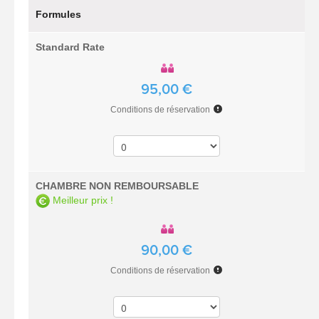
Formules
Standard Rate
95,00 €
Conditions de réservation
CHAMBRE NON REMBOURSABLE
Meilleur prix !
90,00 €
Conditions de réservation