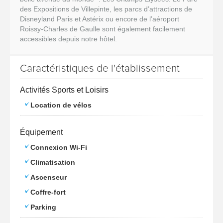
des Expositions de Villepinte, les parcs d’attractions de
Disneyland Paris et Astérix ou encore de l’aéroport
Roissy-Charles de Gaulle sont également facilement
accessibles depuis notre hôtel.
Caractéristiques de l'établissement
Activités Sports et Loisirs
Location de vélos
Équipement
Connexion Wi-Fi
Climatisation
Ascenseur
Coffre-fort
Parking