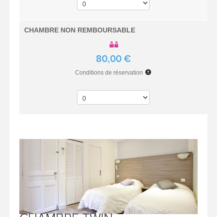
CHAMBRE NON REMBOURSABLE
80,00 €
Conditions de réservation