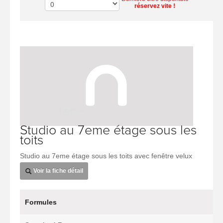
réservez vite !
Studio au 7eme étage sous les
toits
Studio au 7eme étage sous les toits avec fenêtre velux
Voir la fiche détail
Formules