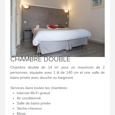
CHAMBRE DOUBLE
Chambre double de 14 m² pour un maximum de 2
personnes, équipée avec 1 lit de 140 cm et une salle de
bains privée avec douche ou baignoire
Services dans toutes les chambres :
Internet Wi-Fi gratuit
Air conditionné
Salle de bains privée
Sèche-cheveux
Miroir