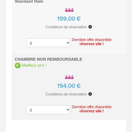
Standard Rate
199,00 €
Conditions de réservation
Dernière offre disponible
réservez vite !
CHAMBRE NON REMBOURSABLE
Meilleur prix !
194,00 €
Conditions de réservation
Dernière offre disponible
réservez vite !