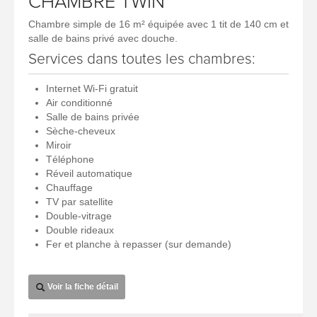
CHAMBRE TWIN
Chambre simple de 16 m² équipée avec 1 tit de 140 cm et
salle de bains privé avec douche.
Services dans toutes les chambres:
Internet Wi-Fi gratuit
Air conditionné
Salle de bains privée
Sèche-cheveux
Miroir
Téléphone
Réveil automatique
Chauffage
TV par satellite
Double-vitrage
Double rideaux
Fer et planche à repasser (sur demande)
Voir la fiche détail