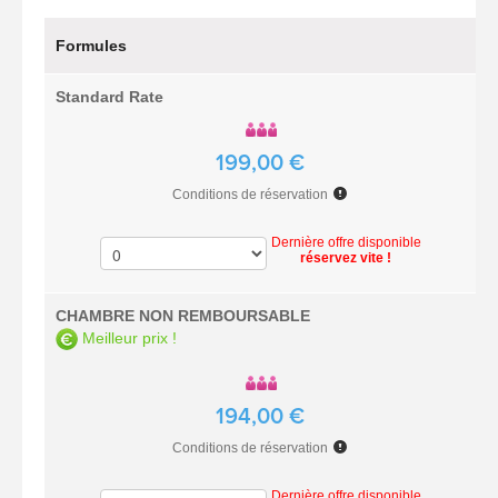
Formules
Standard Rate
199,00 €
Conditions de réservation
Dernière offre disponible
réservez vite !
CHAMBRE NON REMBOURSABLE
Meilleur prix !
194,00 €
Conditions de réservation
Dernière offre disponible