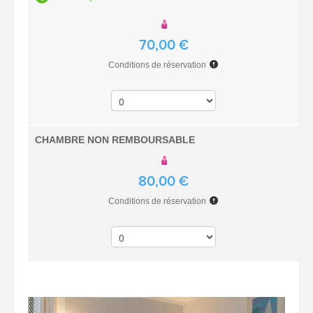
70,00 €
Conditions de réservation
CHAMBRE NON REMBOURSABLE
80,00 €
Conditions de réservation