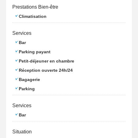
Prestations Bien-être
Climatisation
Services
Bar
Parking payant
Petit-déjeuner en chambre
Réception ouverte 24h/24
Bagagerie
Parking
Services
Bar
Situation