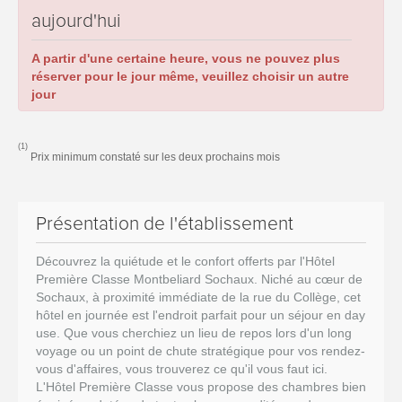
aujourd'hui
A partir d'une certaine heure, vous ne pouvez plus
réserver pour le jour même, veuillez choisir un autre
jour
(1)
Prix minimum constaté sur les deux prochains mois
Présentation de l'établissement
Découvrez la quiétude et le confort offerts par l'Hôtel
Première Classe Montbeliard Sochaux. Niché au cœur de
Sochaux, à proximité immédiate de la rue du Collège, cet
hôtel en journée est l'endroit parfait pour un séjour en day
use. Que vous cherchiez un lieu de repos lors d'un long
voyage ou un point de chute stratégique pour vos rendez-
vous d'affaires, vous trouverez ce qu'il vous faut ici.
L'Hôtel Première Classe vous propose des chambres bien