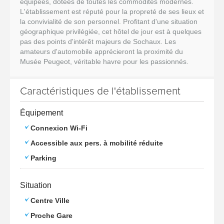
équipées, dotées de toutes les commodités modernes.
L'établissement est réputé pour la propreté de ses lieux et
la convivialité de son personnel. Profitant d'une situation
géographique privilégiée, cet hôtel de jour est à quelques
pas des points d'intérêt majeurs de Sochaux. Les
amateurs d'automobile apprécieront la proximité du
Musée Peugeot, véritable havre pour les passionnés.
Caractéristiques de l'établissement
Équipement
Connexion Wi-Fi
Accessible aux pers. à mobilité réduite
Parking
Situation
Centre Ville
Proche Gare