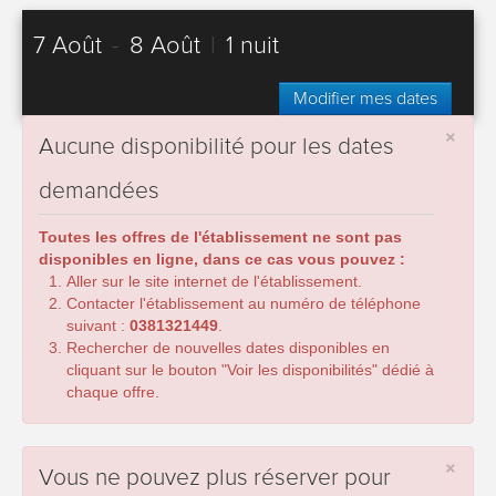
7 Août
-
8 Août
|
1 nuit
Modifier mes dates
×
Aucune disponibilité pour les dates
demandées
Toutes les offres de l'établissement ne sont pas
disponibles en ligne, dans ce cas vous pouvez :
Aller sur le site internet de l'établissement.
Contacter l'établissement au numéro de téléphone
suivant :
0381321449
.
Rechercher de nouvelles dates disponibles en
cliquant sur le bouton "Voir les disponibilités" dédié à
chaque offre.
×
Vous ne pouvez plus réserver pour