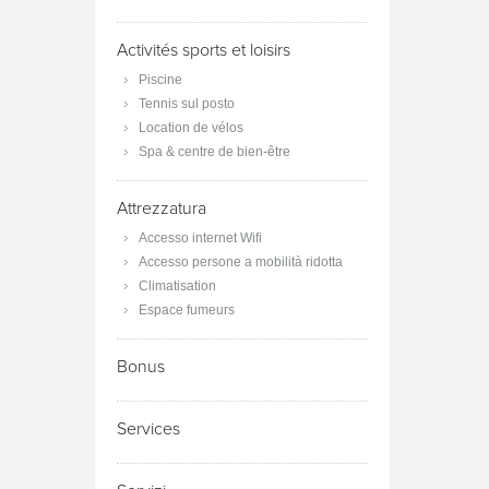
Activités sports et loisirs
Piscine
Tennis sul posto
Location de vélos
Spa & centre de bien-être
Attrezzatura
Accesso internet Wifi
Accesso persone a mobilità ridotta
Climatisation
Espace fumeurs
Bonus
Services