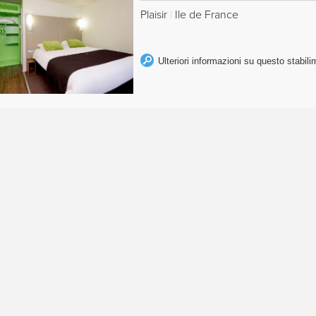
Plaisir
|
Ile de France
Ulteriori informazioni su questo stabil