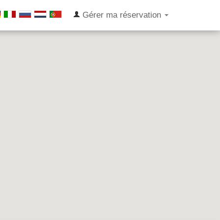
Gérer ma réservation