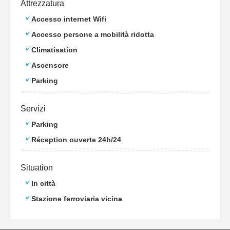
Attrezzatura
Accesso internet Wifi
Accesso persone a mobilità ridotta
Climatisation
Ascensore
Parking
Servizi
Parking
Réception ouverte 24h/24
Situation
In città
Stazione ferroviaria vicina