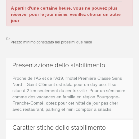
A partir d'une certaine heure, vous ne pouvez plus
réserver pour le jour même, veuillez choisir un autre
jour
(1)
Prezzo minimo constatato nei prossimi due mesi
Presentazione dello stabilimento
Proche de l'A5 et de l'A19, l'hôtel Première Classe Sens
Nord – Saint-Clément est idéla pour un day use. Il se
situe à 2 km seulement du centre-ville. Pour un séminaire
comme des vacances en famille en région Bourgogne-
Franche-Comté, optez pour cet hôtel de jour pas cher
avec restaurant, parking et mini comptoir à snacks.
Caratteristiche dello stabilimento