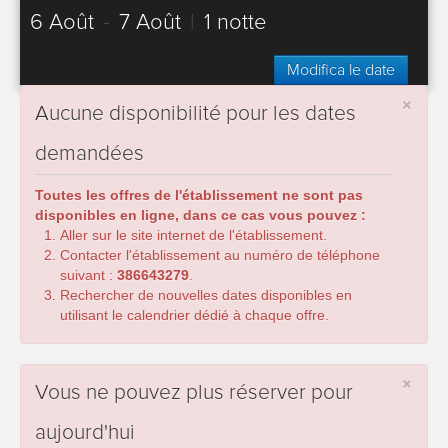
6 Août
-
7 Août
|
1 notte
Modifica le date
×
Aucune disponibilité pour les dates
demandées
Toutes les offres de l'établissement ne sont pas
disponibles en ligne, dans ce cas vous pouvez :
Aller sur le site internet de l'établissement.
Contacter l'établissement au numéro de téléphone
suivant :
386643279
.
Rechercher de nouvelles dates disponibles en
utilisant le calendrier dédié à chaque offre.
×
Vous ne pouvez plus réserver pour
aujourd'hui