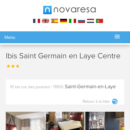
Menu
Gérer ma réservation
Ibis Saint Germain en Laye Centre
Saint-Germain-en-Laye
10 bis rue des joueries
|
78100
Retour à la liste