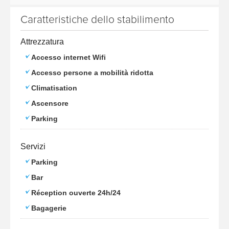
Caratteristiche dello stabilimento
Attrezzatura
Accesso internet Wifi
Accesso persone a mobilità ridotta
Climatisation
Ascensore
Parking
Servizi
Parking
Bar
Réception ouverte 24h/24
Bagagerie