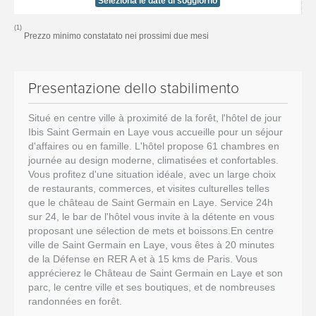
Seleziona le date di soggiorno
(1)
Prezzo minimo constatato nei prossimi due mesi
Presentazione dello stabilimento
Situé en centre ville à proximité de la forêt, l'hôtel de jour
Ibis Saint Germain en Laye vous accueille pour un séjour
d'affaires ou en famille. L'hôtel propose 61 chambres en
journée au design moderne, climatisées et confortables.
Vous profitez d'une situation idéale, avec un large choix
de restaurants, commerces, et visites culturelles telles
que le château de Saint Germain en Laye. Service 24h
sur 24, le bar de l'hôtel vous invite à la détente en vous
proposant une sélection de mets et boissons.En centre
ville de Saint Germain en Laye, vous êtes à 20 minutes
de la Défense en RER A et à 15 kms de Paris. Vous
apprécierez le Château de Saint Germain en Laye et son
parc, le centre ville et ses boutiques, et de nombreuses
randonnées en forêt.