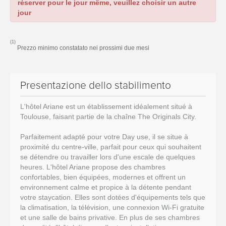
réserver pour le jour même, veuillez choisir un autre
jour
(1)
Prezzo minimo constatato nei prossimi due mesi
Presentazione dello stabilimento
L'hôtel Ariane est un établissement idéalement situé à
Toulouse, faisant partie de la chaîne The Originals City.
Parfaitement adapté pour votre Day use, il se situe à
proximité du centre-ville, parfait pour ceux qui souhaitent
se détendre ou travailler lors d'une escale de quelques
heures. L'hôtel Ariane propose des chambres
confortables, bien équipées, modernes et offrent un
environnement calme et propice à la détente pendant
votre staycation. Elles sont dotées d'équipements tels que
la climatisation, la télévision, une connexion Wi-Fi gratuite
et une salle de bains privative. En plus de ses chambres