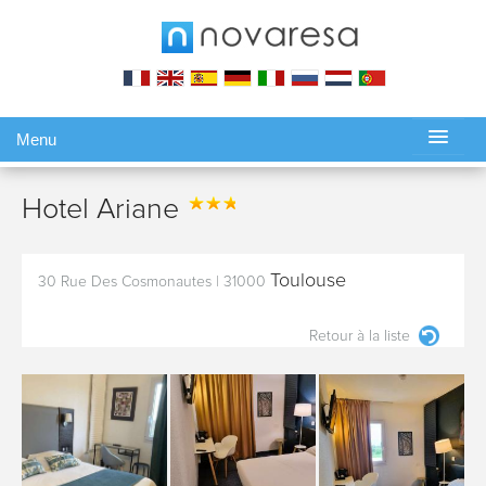
Menu
Gérer ma réservation
Hotel Ariane
Toulouse
30 Rue Des Cosmonautes
|
31000
Retour à la liste