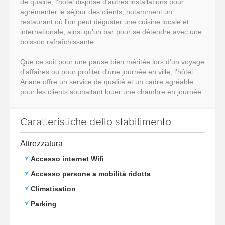
de qualité, l'hôtel dispose d'autres installations pour
agrémenter le séjour des clients, notamment un
restaurant où l'on peut déguster une cuisine locale et
internationale, ainsi qu'un bar pour se détendre avec une
boisson rafraîchissante.
Que ce soit pour une pause bien méritée lors d'un voyage
d'affaires ou pour profiter d'une journée en ville, l'hôtel
Ariane offre un service de qualité et un cadre agréable
pour les clients souhaitant louer une chambre en journée.
Caratteristiche dello stabilimento
Attrezzatura
Accesso internet Wifi
Accesso persone a mobilità ridotta
Climatisation
Parking