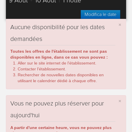
9 Août
-
10 Août
|
1 notte
Modifica le date
×
Aucune disponibilité pour les dates
demandées
Toutes les offres de l'établissement ne sont pas
disponibles en ligne, dans ce cas vous pouvez :
Aller sur le site internet de l'établissement.
Contacter l'établissement.
Rechercher de nouvelles dates disponibles en
utilisant le calendrier dédié à chaque offre.
×
Vous ne pouvez plus réserver pour
aujourd'hui
A partir d'une certaine heure, vous ne pouvez plus