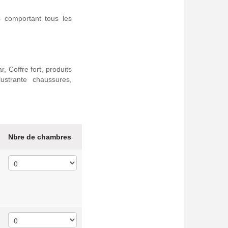
comportant tous les
, Coffre fort, produits
 lustrante chaussures,
Nbre de chambres