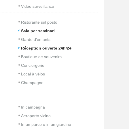
Vidéo surveillance
Ristorante sul posto
Sala per seminari
Garde d'enfants
Réception ouverte 24h/24
Boutique de souvenirs
Conciergerie
Local à vélos
Champagne
In campagna
Aeroporto vicino
In un parco o in un giardino