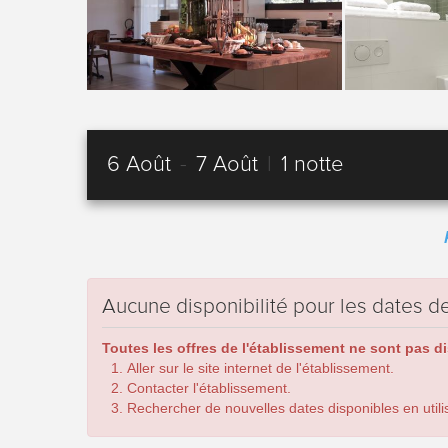
6 Août
-
7 Août
|
1 notte
Aucune disponibilité pour les dates
Toutes les offres de l'établissement ne sont pas d
Aller sur le site internet de l'établissement.
Contacter l'établissement.
Rechercher de nouvelles dates disponibles en utilis