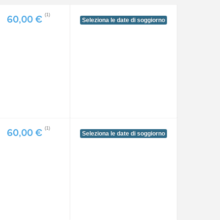
(1)
60,00 €
Seleziona le date di soggiorno
(1)
60,00 €
Seleziona le date di soggiorno