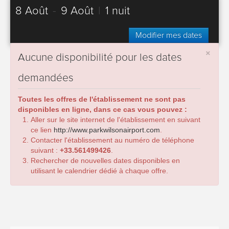
8 Août
-
9 Août
|
1 nuit
Modifier mes dates
×
Aucune disponibilité pour les dates
demandées
Toutes les offres de l'établissement ne sont pas
disponibles en ligne, dans ce cas vous pouvez :
Aller sur le site internet de l'établissement en suivant
ce lien
http://www.parkwilsonairport.com
.
Contacter l'établissement au numéro de téléphone
suivant :
+33.561499426
.
Rechercher de nouvelles dates disponibles en
utilisant le calendrier dédié à chaque offre.