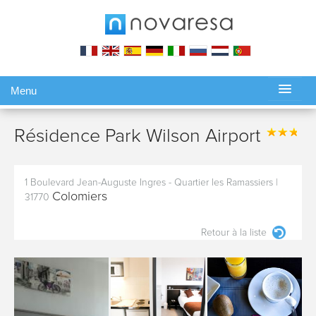
Menu
Gérer ma réservation
Résidence Park Wilson Airport
1 Boulevard Jean-Auguste Ingres - Quartier les Ramassiers
|
Colomiers
31770
Retour à la liste