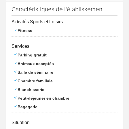
Caractéristiques de l'établissement
Activités Sports et Loisirs
Fitness
Services
Parking gratuit
Animaux acceptés
Salle de séminaire
Chambre familiale
Blanchisserie
Petit-déjeuner en chambre
Bagagerie
Situation