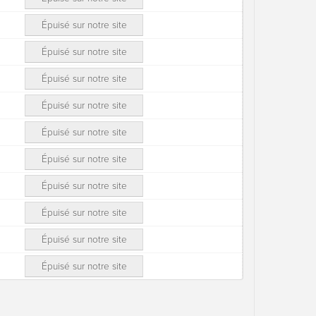
Épuisé sur notre site
Épuisé sur notre site
Épuisé sur notre site
Épuisé sur notre site
Épuisé sur notre site
Épuisé sur notre site
Épuisé sur notre site
Épuisé sur notre site
Épuisé sur notre site
Épuisé sur notre site