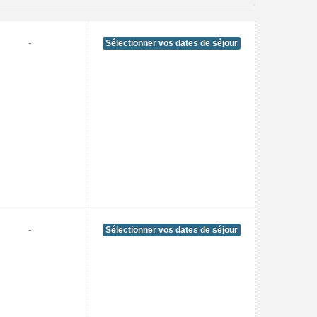
-
Sélectionner vos dates de séjour
-
Sélectionner vos dates de séjour