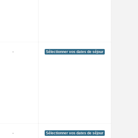
-
Sélectionner vos dates de séjour
-
Sélectionner vos dates de séjour