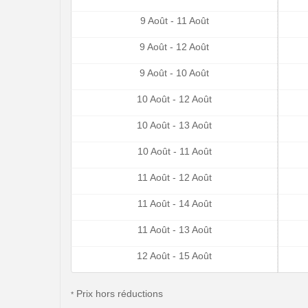
9 Août - 11 Août
9 Août - 12 Août
9 Août - 10 Août
10 Août - 12 Août
10 Août - 13 Août
10 Août - 11 Août
11 Août - 12 Août
11 Août - 14 Août
11 Août - 13 Août
12 Août - 15 Août
Prix hors réductions
*