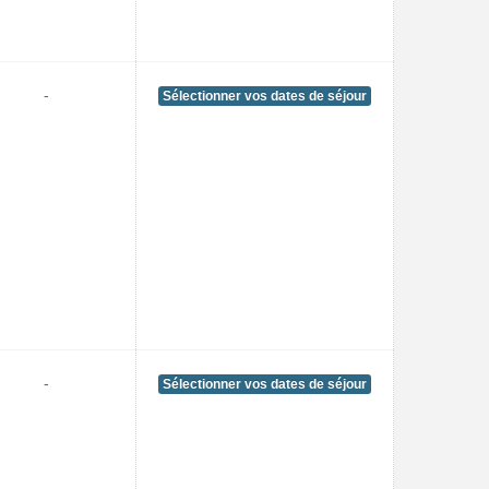
-
Sélectionner vos dates de séjour
-
Sélectionner vos dates de séjour