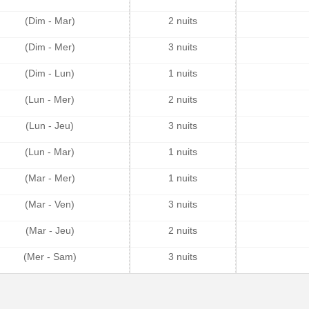
(Dim - Mar)
2 nuits
(Dim - Mer)
3 nuits
(Dim - Lun)
1 nuits
(Lun - Mer)
2 nuits
(Lun - Jeu)
3 nuits
(Lun - Mar)
1 nuits
(Mar - Mer)
1 nuits
(Mar - Ven)
3 nuits
(Mar - Jeu)
2 nuits
(Mer - Sam)
3 nuits