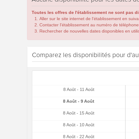
Toutes les offres de l'établissement ne sont pas d
Aller sur le site internet de l'établissement en suiv
Contacter l'établissement au numéro de téléphone
Rechercher de nouvelles dates disponibles en utilis
Comparez les disponibilités pour d'au
8 Août - 11 Août
8 Août - 9 Août
8 Août - 15 Août
8 Août - 10 Août
8 Août - 22 Août