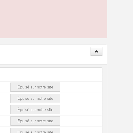
Épuisé sur notre site
Épuisé sur notre site
Épuisé sur notre site
Épuisé sur notre site
Épuisé sur notre site