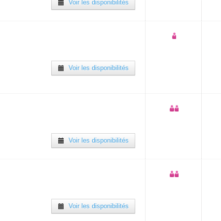
Voir les disponibilités
Voir les disponibilités
Voir les disponibilités
Voir les disponibilités