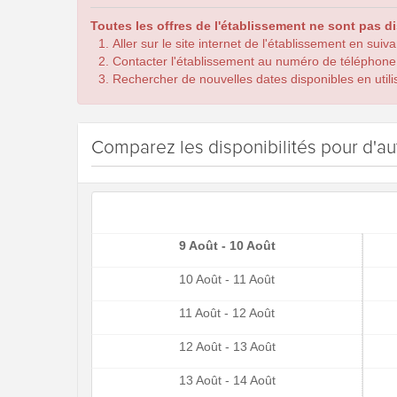
Toutes les offres de l'établissement ne sont pas d
Aller sur le site internet de l'établissement en suiv
Contacter l'établissement au numéro de téléphone
Rechercher de nouvelles dates disponibles en utilis
Comparez les disponibilités pour d'au
9 Août - 10 Août
10 Août - 11 Août
11 Août - 12 Août
12 Août - 13 Août
13 Août - 14 Août