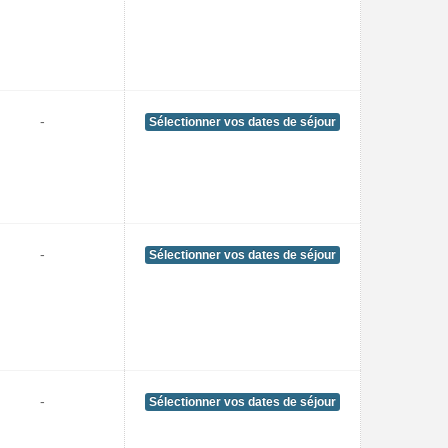
-
Sélectionner vos dates de séjour
-
Sélectionner vos dates de séjour
-
Sélectionner vos dates de séjour