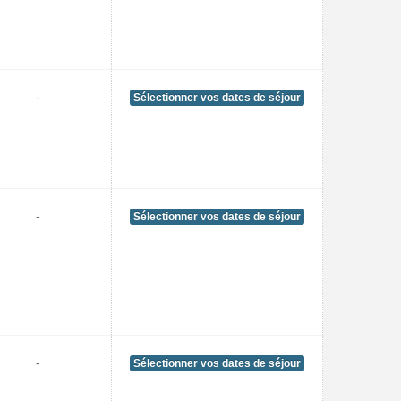
-
Sélectionner vos dates de séjour
-
Sélectionner vos dates de séjour
-
Sélectionner vos dates de séjour