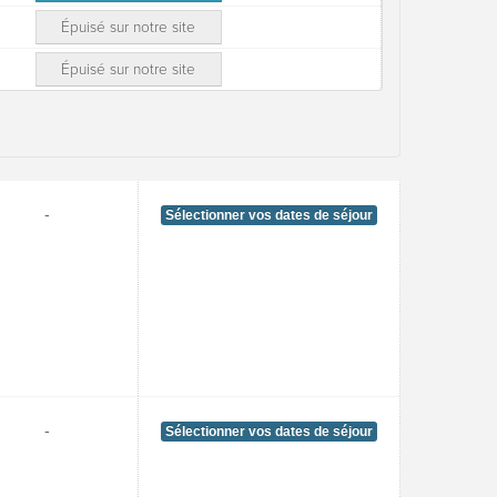
Épuisé sur notre site
Épuisé sur notre site
-
Sélectionner vos dates de séjour
-
Sélectionner vos dates de séjour