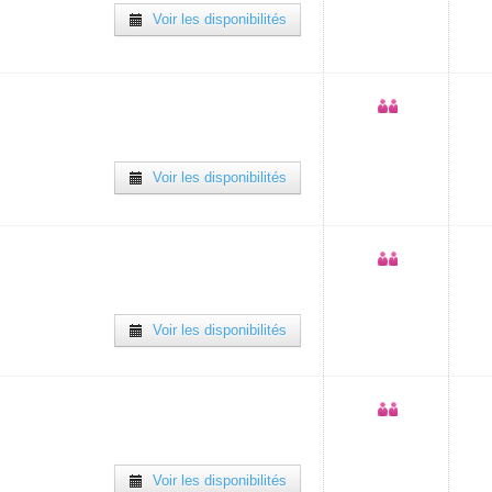
Voir les disponibilités
Voir les disponibilités
Voir les disponibilités
Voir les disponibilités