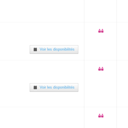
Voir les disponibilités
Voir les disponibilités