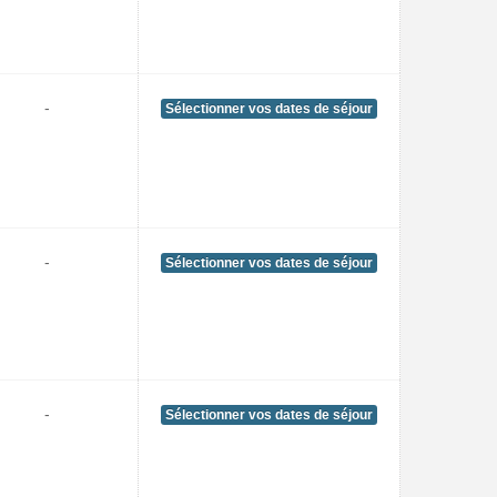
-
Sélectionner vos dates de séjour
-
Sélectionner vos dates de séjour
-
Sélectionner vos dates de séjour