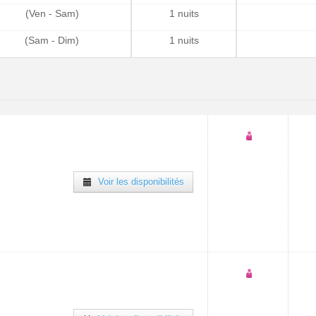
(Ven - Sam)
1 nuits
(Sam - Dim)
1 nuits
Voir les disponibilités