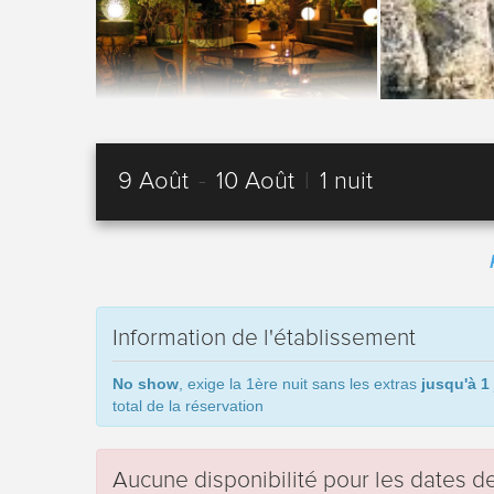
9 Août
-
10 Août
|
1 nuit
Information de l'établissement
No show
, exige la 1ère nuit sans les extras
jusqu'à 1 
total de la réservation
Aucune disponibilité pour les dates