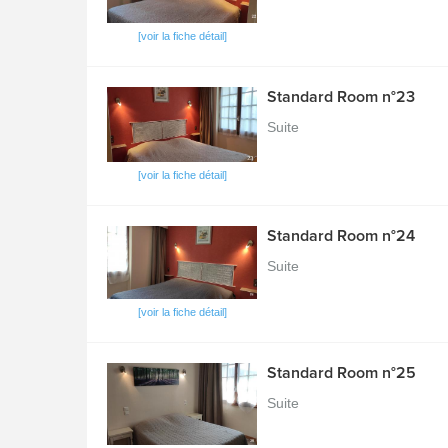
[voir la fiche détail]
Standard Room n°23
Suite
[voir la fiche détail]
Standard Room n°24
Suite
[voir la fiche détail]
Standard Room n°25
Suite