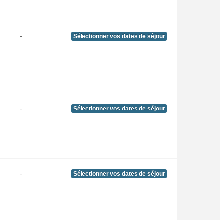
-
Sélectionner vos dates de séjour
-
Sélectionner vos dates de séjour
-
Sélectionner vos dates de séjour