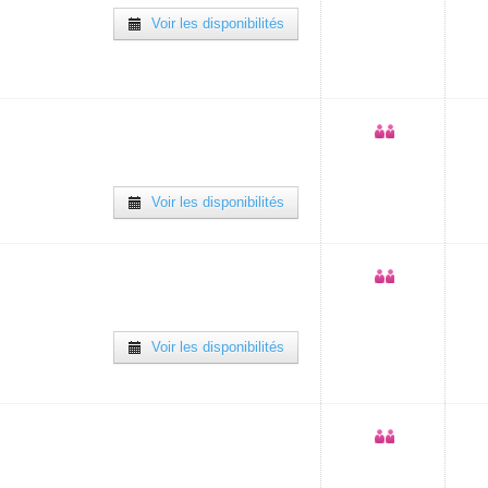
Voir les disponibilités
Voir les disponibilités
Voir les disponibilités