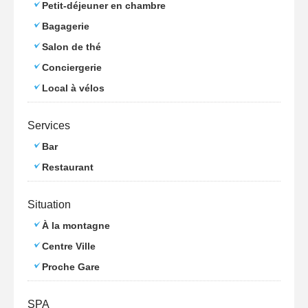
Petit-déjeuner en chambre
Bagagerie
Salon de thé
Conciergerie
Local à vélos
Services
Bar
Restaurant
Situation
À la montagne
Centre Ville
Proche Gare
SPA