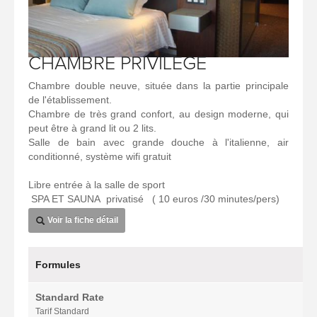
CHAMBRE PRIVILEGE
Chambre double neuve, située dans la partie principale
de l'établissement.
Chambre de très grand confort, au design moderne, qui
peut être à grand lit ou 2 lits.
Salle de bain avec grande douche à l'italienne, air
conditionné, système wifi gratuit
Libre entrée à la salle de sport
SPA ET SAUNA privatisé ( 10 euros /30 minutes/pers)
Voir la fiche détail
Formules
Standard Rate
Tarif Standard