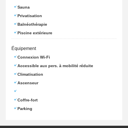
Sauna
Privatisation
Balnéothérapie
Piscine extérieure
Équipement
Connexion Wi-Fi
Accessible aux pers. à mobilité réduite
Climatisation
Ascenseur
Coffre-fort
Parking