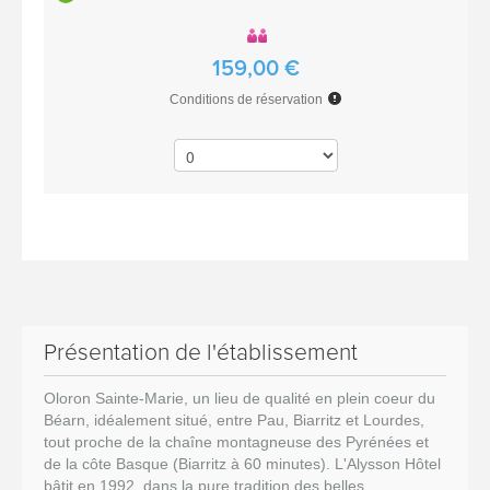
159,00 €
Conditions de réservation
Présentation de l'établissement
Oloron Sainte-Marie, un lieu de qualité en plein coeur du
Béarn, idéalement situé, entre Pau, Biarritz et Lourdes,
tout proche de la chaîne montagneuse des Pyrénées et
de la côte Basque (Biarritz à 60 minutes). L'Alysson Hôtel
bâtit en 1992, dans la pure tradition des belles