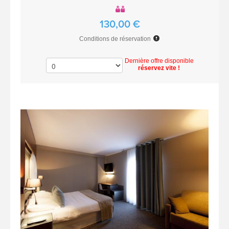
130,00 €
Conditions de réservation
Dernière offre disponible
réservez vite !