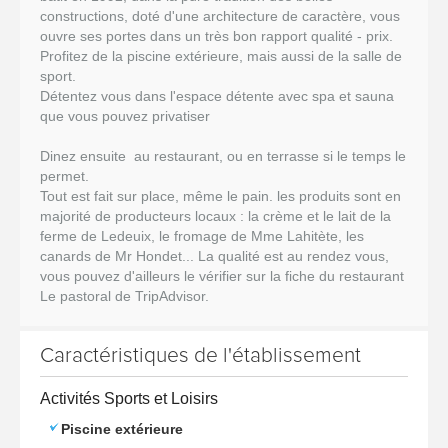
constructions, doté d'une architecture de caractère, vous
ouvre ses portes dans un très bon rapport qualité - prix.
Profitez de la piscine extérieure, mais aussi de la salle de
sport.
Détentez vous dans l'espace détente avec spa et sauna
que vous pouvez privatiser
Dinez ensuite au restaurant, ou en terrasse si le temps le
permet.
Tout est fait sur place, même le pain. les produits sont en
majorité de producteurs locaux : la crème et le lait de la
ferme de Ledeuix, le fromage de Mme Lahitète, les
canards de Mr Hondet... La qualité est au rendez vous,
vous pouvez d'ailleurs le vérifier sur la fiche du restaurant
Le pastoral de TripAdvisor.
Caractéristiques de l'établissement
Activités Sports et Loisirs
Piscine extérieure