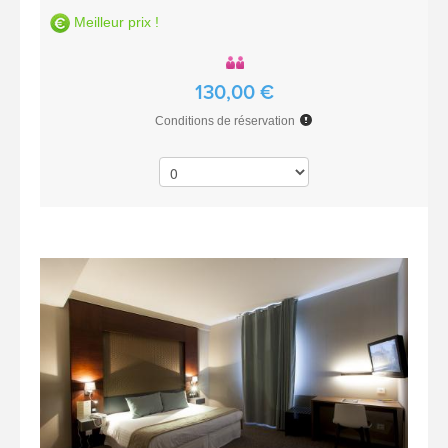
Meilleur prix !
130,00 €
Conditions de réservation