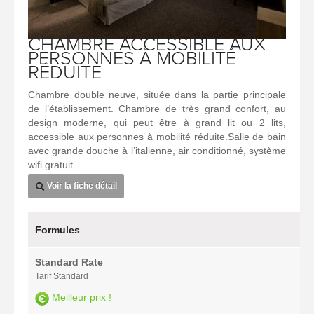
CHAMBRE ACCESSIBLE AUX
PERSONNES À MOBILITÉ
RÉDUITE
Chambre double neuve, située dans la partie principale
de l’établissement. Chambre de très grand confort, au
design moderne, qui peut être à grand lit ou 2 lits,
accessible aux personnes à mobilité réduite.Salle de bain
avec grande douche à l’italienne, air conditionné, système
wifi gratuit.
Voir la fiche détail
Formules
Standard Rate
Tarif Standard
Meilleur prix !