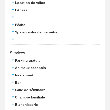
Location de vélos
Fitness
Pêche
Spa & centre de bien-être
Services
Parking gratuit
Animaux acceptés
Restaurant
Bar
Salle de séminaire
Chambre familiale
Blanchisserie