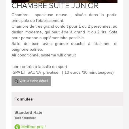
CHAMBRE SUITE JUNIOR
Chambre spacieuse neuve , située dans la partie
principale de l'établissement.
Chambre de très grand confort pour 1 ou 2 personnes, au
design moderne, qui peut être à grand lit ou 2 lits. Sofa
pour personne supplémentaire possible
Salle de bain avec grande douche à l'italienne et
baignoire balnéo.
Air conditionné, système wifi gratuit
Libre entrée à la salle de sport
SPA ET SAUNA privatisé ( 10 euros /30 minutes/pers)
Voir la fiche détail
Formules
Standard Rate
Tarif Standard
Meilleur prix !