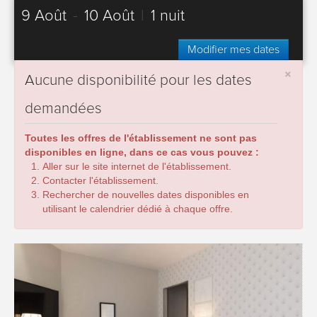
9 Août
-
10 Août
|
1 nuit
Modifier mes dates
×
Aucune disponibilité pour les dates
demandées
Toutes les offres de l'établissement ne sont pas
disponibles en ligne, dans ce cas vous pouvez :
Aller sur le site internet de l'établissement.
Contacter l'établissement.
Rechercher de nouvelles dates disponibles en
utilisant le calendrier dédié à chaque offre.