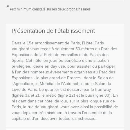
(1)
Prix minimum constaté sur les deux prochains mois
Présentation de l'établissement
Dans le 15e arrondissement de Paris, l’Hôtel Paris
Vaugirard vous reçoit à seulement 50 mètres du Parc des
Expositions de la Porte de Versailles et du Palais des
Sports. Cet hôtel en journée bénéficie d’une situation
privilégiée, idéale en day use, pour assister ou participer
à l’un des nombreux événements organisés au Parc des
Expositions - le plus grand de France - dont le Salon de
l’Agriculture, le Mondial de l’Automobile ou le Salon du
Livre de Paris. Le quartier est desservi par le tramway
(lignes 3a et 2), le métro (ligne 12) et le bus (ligne 80). En
résidant dans cet hôtel de jour, sur la plus longue rue de
Paris, la rue de Vaugirard, vous avez ainsi la possibilité de
vous déplacer très aisément à travers l’ensemble de la
capitale et d’en découvrir toutes les richesses.