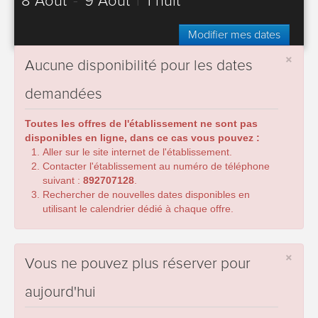
8 Août
-
9 Août
|
1 nuit
Modifier mes dates
×
Aucune disponibilité pour les dates
demandées
Toutes les offres de l'établissement ne sont pas
disponibles en ligne, dans ce cas vous pouvez :
Aller sur le site internet de l'établissement.
Contacter l'établissement au numéro de téléphone
suivant :
892707128
.
Rechercher de nouvelles dates disponibles en
utilisant le calendrier dédié à chaque offre.
×
Vous ne pouvez plus réserver pour
aujourd'hui