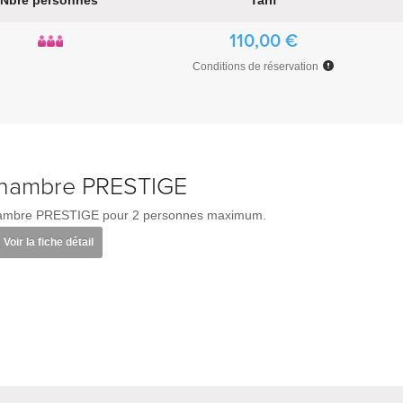
Nbre personnes
Tarif
110,00 €
Conditions de réservation
hambre PRESTIGE
mbre PRESTIGE pour 2 personnes maximum.
Voir la fiche détail