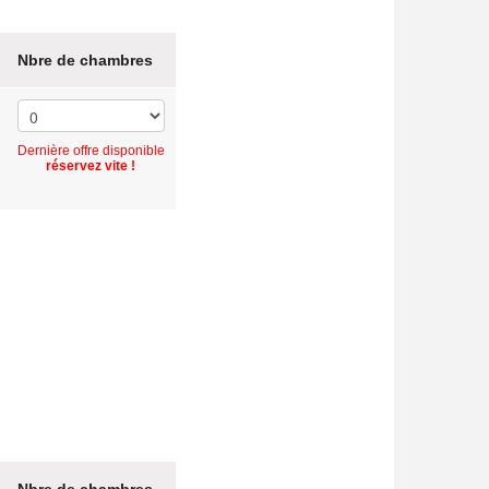
Nbre de chambres
Dernière offre disponible
réservez vite !