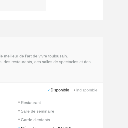
 meilleur de l'art de vivre toulousain.
s, des restaurants, des salles de spectacles et des
Disponible
Indisponible
Restaurant
Salle de séminaire
Garde d'enfants