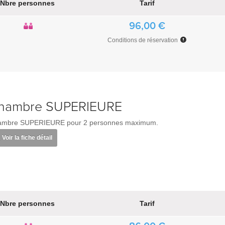
Nbre personnes
Tarif
96,00 €
Conditions de réservation
hambre SUPERIEURE
mbre SUPERIEURE pour 2 personnes maximum.
Voir la fiche détail
Nbre personnes
Tarif