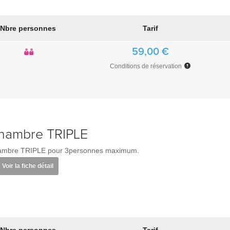
Nbre personnes
Tarif
59,00 €
Conditions de réservation
hambre TRIPLE
mbre TRIPLE pour 3personnes maximum.
Voir la fiche détail