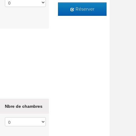
Réserver
Nbre de chambres