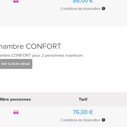
86,00 €
Conditions de réservation
hambre CONFORT
ambre CONFORT pour 2 personnes maximum.
Voir la fiche détail
Nbre personnes
Tarif
76,00 €
Conditions de réservation