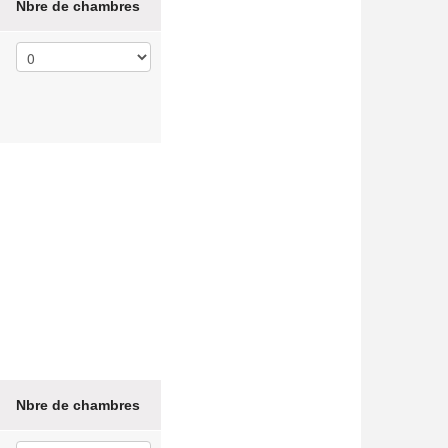
Nbre de chambres
Nbre de chambres