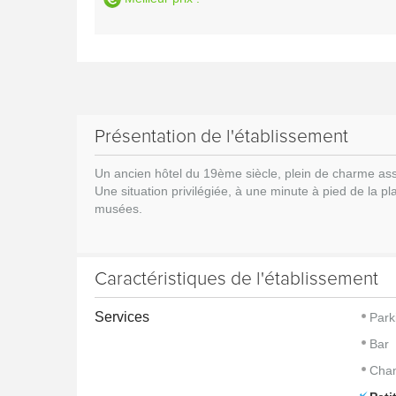
Présentation de l'établissement
Un ancien hôtel du 19ème siècle, plein de charme assort
Une situation privilégiée, à une minute à pied de la p
musées.
Caractéristiques de l'établissement
Services
Park
Bar
Cham