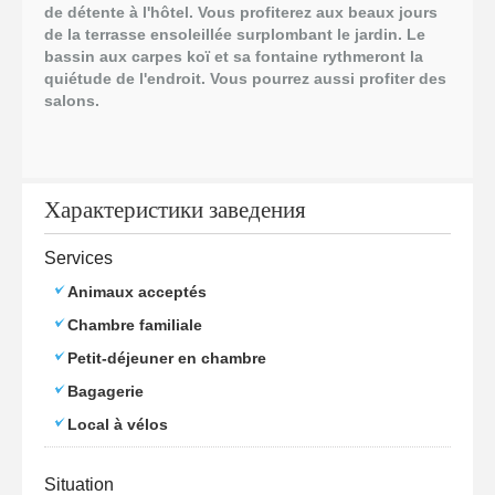
de détente à l'hôtel. Vous profiterez aux beaux jours
de la terrasse ensoleillée surplombant le jardin. Le
bassin aux carpes koï et sa fontaine rythmeront la
quiétude de l'endroit.
Vous pourrez aussi profiter des
salons.
Характеристики заведения
Services
Animaux acceptés
Chambre familiale
Petit-déjeuner en chambre
Bagagerie
Local à vélos
Situation