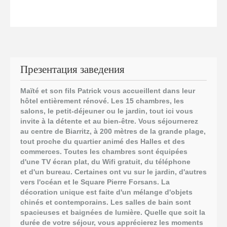
Презентация заведения
Maïté et son fils Patrick vous accueillent dans leur
hôtel entièrement rénové. Les 15 chambres, les
salons, le petit-déjeuner ou le jardin, tout ici vous
invite à la détente et au bien-être.
Vous séjournerez
au centre de Biarritz, à 200 mètres de la grande plage,
tout proche du quartier animé des Halles et des
commerces. Toutes les chambres sont équipées
d'une TV écran plat, du Wifi gratuit, du téléphone
et d'un bureau. Certaines ont vu sur le jardin, d'autres
vers l'océan et le Square Pierre Forsans. La
décoration unique est faite d'un mélange d'objets
chinés et contemporains.
Les salles de bain sont
spacieuses et baignées de lumière. Quelle que soit la
durée de votre séjour, vous apprécierez les moments