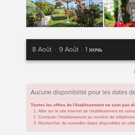
8 Août
-
9 Août
|
1 ночь
Aucune disponibilité pour les dates
Toutes les offres de l'établissement ne sont pas d
Aller sur le site internet de l'établissement en suiv
Contacter l'établissement au numéro de téléphone
Rechercher de nouvelles dates disponibles en utilis