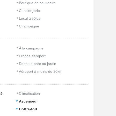
Boutique de souvenirs
Conciergerie
Local à vélos
Champagne
À la campagne
Proche aéroport
Dans un parc ou jardin
Aéroport à moins de 30km
té
Climatisation
Ascenseur
Coffre-fort