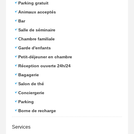
Parking gratuit
Animaux acceptés
Bar
Salle de séminaire
Chambre familiale
Garde d'enfants
Petit-déjeuner en chambre
Réception ouverte 24h/24
Bagagerie
Salon de thé
Conciergerie
Parking
Borne de recharge
Services