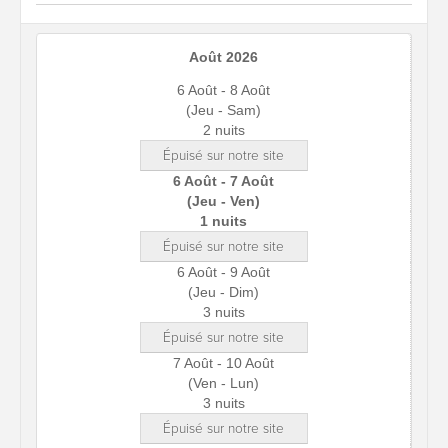
Août 2026
6 Août - 8 Août
(Jeu - Sam)
2 nuits
Épuisé sur notre site
6 Août - 7 Août
(Jeu - Ven)
1 nuits
Épuisé sur notre site
6 Août - 9 Août
(Jeu - Dim)
3 nuits
Épuisé sur notre site
7 Août - 10 Août
(Ven - Lun)
3 nuits
Épuisé sur notre site