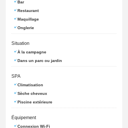
Bar
Restaurant
Maquillage
Onglerie
Situation
À la campagne
Dans un parc ou jardin
SPA
Climatisation
Sèche cheveux
Piscine extérieure
Équipement
Connexion Wi-Fi