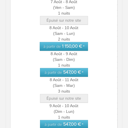
7 Août - 8 Août
(Ven - Sam)
1 nuits
Épuisé sur notre site
8 Août - 10 Août
(Sam - Lun)
2 nuits
1 150,00 €
à partir de
*
8 Août - 9 Août
(Sam - Dim)
1 nuits
547,00 €
à partir de
*
8 Août - 11 Août
(Sam - Mar)
3 nuits
Épuisé sur notre site
9 Août - 10 Août
(Dim - Lun)
1 nuits
547,00 €
à partir de
*