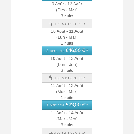
9 Août - 12 Août
(Dim - Mer)
3 nuits
Épuisé sur notre site
10 Août - 11 Août
(Lun - Mar)
1 nuits
646,00 €
à partir de
*
10 Août - 13 Août
(Lun - Jeu)
3 nuits
Épuisé sur notre site
11 Août - 12 Août
(Mar - Mer)
1 nuits
523,00 €
à partir de
*
11 Août - 14 Août
(Mar - Ven)
3 nuits
Épuisé sur notre site