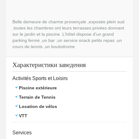
Belle demeure de charme provençale ,exposée plein sud
,toutes les
chambres
ont leurs terrasses privées donnant
sur le jardin et la piscine .L’hôtel dispose d'un grand
parking fermé ,un bar ,un service snack petits repas ,un
cours de tennis ,un boulodrome
Характеристики заведения
Activités Sports et Loisirs
Piscine extérieure
Terrain de Tennis
Location de vélos
VTT
Services