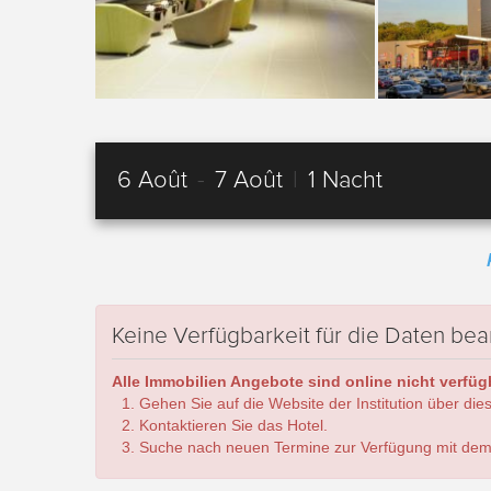
6 Août
-
7 Août
|
1 Nacht
Keine Verfügbarkeit für die Daten bea
Alle Immobilien Angebote sind online nicht verfügb
Gehen Sie auf die Website der Institution über die
Kontaktieren Sie das Hotel.
Suche nach neuen Termine zur Verfügung mit dem