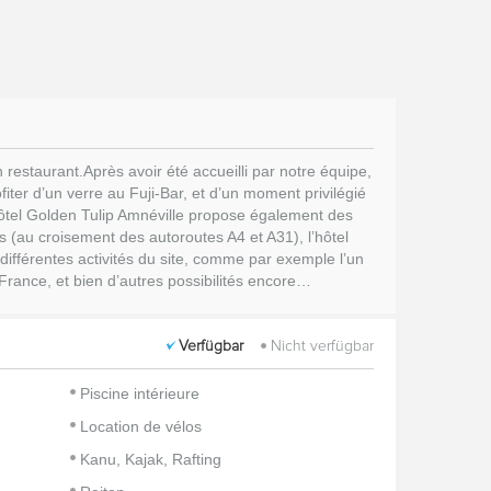
restaurant.Après avoir été accueilli par notre équipe,
ter d’un verre au Fuji-Bar, et d’un moment privilégié
’Hôtel Golden Tulip Amnéville propose également des
 (au croisement des autoroutes A4 et A31), l’hôtel
 différentes activités du site, comme par exemple l’un
France, et bien d’autres possibilités encore…
Verfügbar
Nicht verfügbar
Piscine intérieure
Location de vélos
Kanu, Kajak, Rafting