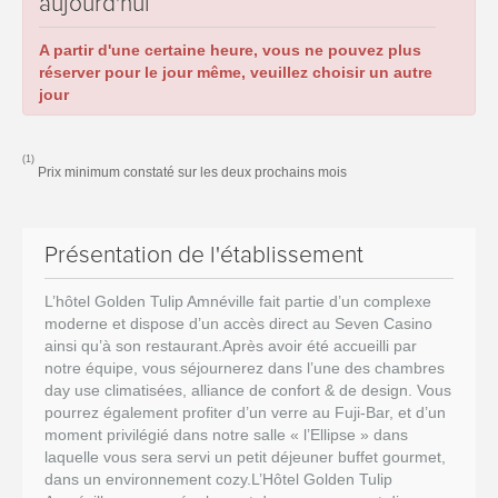
aujourd'hui
A partir d'une certaine heure, vous ne pouvez plus
réserver pour le jour même, veuillez choisir un autre
jour
(1)
Prix minimum constaté sur les deux prochains mois
Présentation de l'établissement
L’hôtel Golden Tulip Amnéville fait partie d’un complexe
moderne et dispose d’un accès direct au Seven Casino
ainsi qu’à son restaurant.Après avoir été accueilli par
notre équipe, vous séjournerez dans l’une des chambres
day use climatisées, alliance de confort & de design. Vous
pourrez également profiter d’un verre au Fuji-Bar, et d’un
moment privilégié dans notre salle « l’Ellipse » dans
laquelle vous sera servi un petit déjeuner buffet gourmet,
dans un environnement cozy.L’Hôtel Golden Tulip