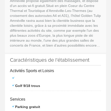
Amnéville propose également des massages, et dispose
d’un accès wi-fi gratuit.Situé en plein Coeur du Centre
Thermal et Touristique d’Amnéville-Les-Thermes (au
croisement des autoroutes A4 et A31), l’hôtel Golden Tulip
Amnéville ravira aussi bien la clientèle business que la
clientèle loisirs, grâce à sa proximité immédiate avec les
différentes activités du site, comme par exemple l’un des
plus beaux zoos d’Europe, la plus longue piste de ski
intérieure au monde, l’une des plus grandes salles de
concerts de France, et bien d’autres possibilités encore…
Caractéristiques de l'établissement
Activités Sports et Loisirs
Golf 9/18 trous
Services
Parking gratuit