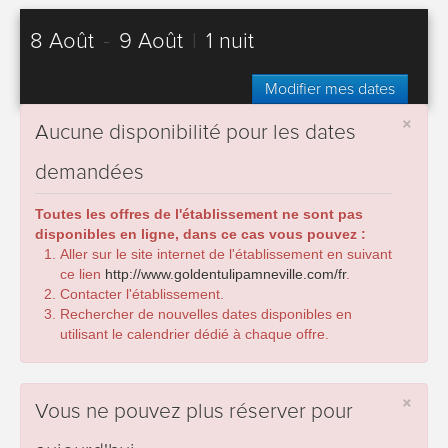
8 Août
-
9 Août
|
1 nuit
Modifier mes dates
×
Aucune disponibilité pour les dates
demandées
Toutes les offres de l'établissement ne sont pas
disponibles en ligne, dans ce cas vous pouvez :
Aller sur le site internet de l'établissement en suivant
ce lien
http://www.goldentulipamneville.com/fr
.
Contacter l'établissement.
Rechercher de nouvelles dates disponibles en
utilisant le calendrier dédié à chaque offre.
×
Vous ne pouvez plus réserver pour