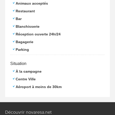
Animaux acceptés
Restaurant
Bar
Blanchisserie
Réception ouverte 24h/24
Bagagerie
Parking
Situation
À la campagne
Centre Ville
Aéroport à moins de 30km
Découvrir novaresa.net