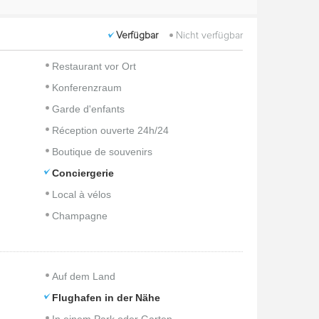
Verfügbar
Nicht verfügbar
Restaurant vor Ort
Konferenzraum
Garde d'enfants
Réception ouverte 24h/24
Boutique de souvenirs
Conciergerie
Local à vélos
Champagne
Auf dem Land
Flughafen in der Nähe