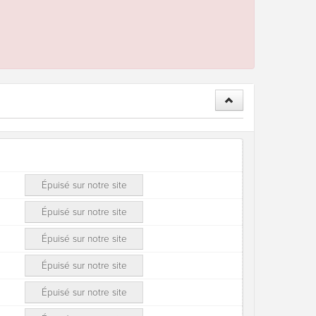
Épuisé sur notre site
Épuisé sur notre site
Épuisé sur notre site
Épuisé sur notre site
Épuisé sur notre site