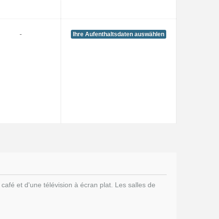
-
Ihre Aufenthaltsdaten auswählen
café et d'une télévision à écran plat. Les salles de