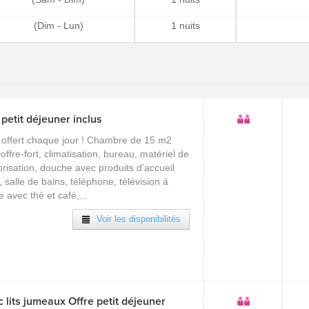
(Dim - Lun)
1 nuits
petit déjeuner inclus
r offert chaque jour ! Chambre de 15 m2
offre-fort, climatisation, bureau, matériel de
risation, douche avec produits d'accueil
, salle de bains, téléphone, télévision à
e avec thé et café,...
Voir les disponibilités
lits jumeaux Offre petit déjeuner