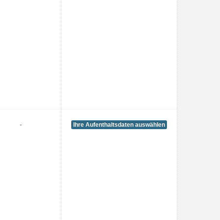
-
Ihre Aufenthaltsdaten auswählen