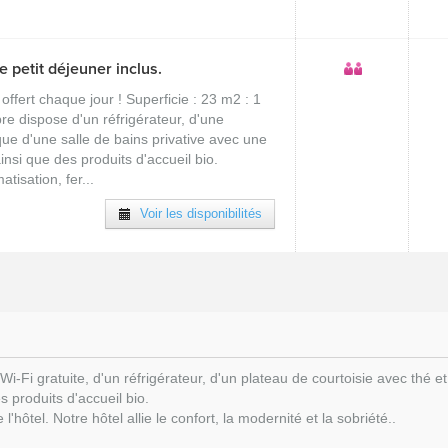
 petit déjeuner inclus.
 offert chaque jour ! Superficie : 23 m2 : 1
re dispose d'un réfrigérateur, d'une
 que d'une salle de bains privative avec une
nsi que des produits d'accueil bio.
atisation, fer...
Voir les disponibilités
Fi gratuite, d'un réfrigérateur, d'un plateau de courtoisie avec thé et 
 produits d'accueil bio.
hôtel. Notre hôtel allie le confort, la modernité et la sobriété..