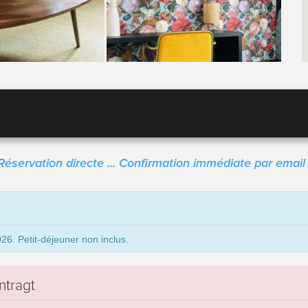
Réservation directe ... Confirmation immédiate par email 
6. Petit-déjeuner non inclus.
ntragt