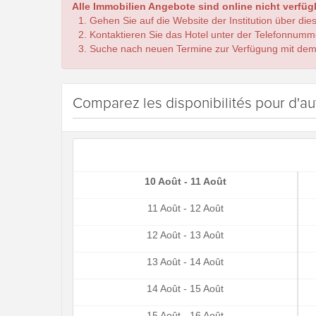
Alle Immobilien Angebote sind online nicht verfügb
Gehen Sie auf die Website der Institution über die
Kontaktieren Sie das Hotel unter der Telefonnumm
Suche nach neuen Termine zur Verfügung mit dem
Comparez les disponibilités pour d'au
10 Août - 11 Août
11 Août - 12 Août
12 Août - 13 Août
13 Août - 14 Août
14 Août - 15 Août
15 Août - 16 Août