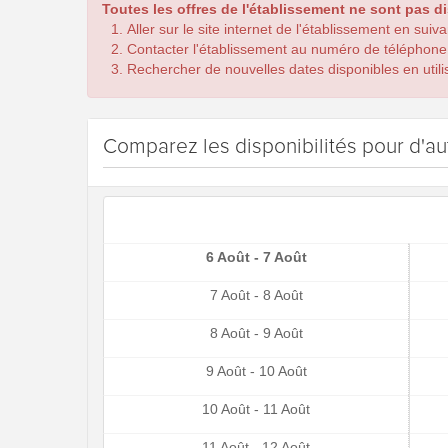
Toutes les offres de l'établissement ne sont pas d
Aller sur le site internet de l'établissement en suiv
Contacter l'établissement au numéro de téléphone
Rechercher de nouvelles dates disponibles en utilis
Comparez les disponibilités pour d'au
6 Août - 7 Août
7 Août - 8 Août
8 Août - 9 Août
9 Août - 10 Août
10 Août - 11 Août
11 Août - 12 Août