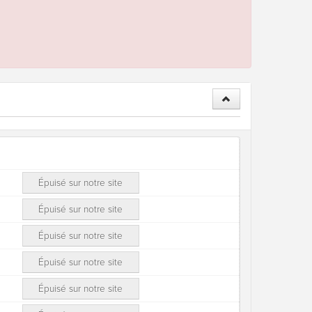
Épuisé sur notre site
Épuisé sur notre site
Épuisé sur notre site
Épuisé sur notre site
Épuisé sur notre site