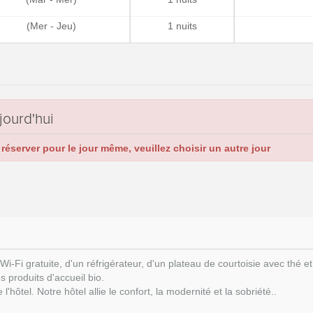
(Mer - Jeu)
1 nuits
jourd'hui
réserver pour le jour même, veuillez choisir un autre jour
Fi gratuite, d'un réfrigérateur, d'un plateau de courtoisie avec thé et 
 produits d'accueil bio.
hôtel. Notre hôtel allie le confort, la modernité et la sobriété..