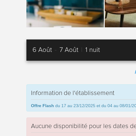
6 Août
-
7 Août
|
1 nuit
Information de l'établissement
Offre Flash
du 17 au 23/12/2025 et du 04 au 08/01/202
Aucune disponibilité pour les dates