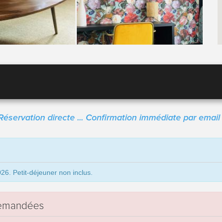
Réservation directe ... Confirmation immédiate par email 
6. Petit-déjeuner non inclus.
 demandées