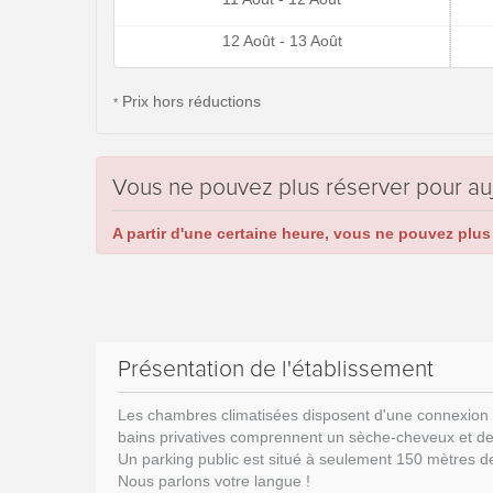
12 Août - 13 Août
Prix hors réductions
*
Vous ne pouvez plus réserver pour au
A partir d'une certaine heure, vous ne pouvez plus 
Présentation de l'établissement
Les chambres climatisées disposent d'une connexion Wi-
bains privatives comprennent un sèche-cheveux et des
Un parking public est situé à seulement 150 mètres de l'
Nous parlons votre langue !