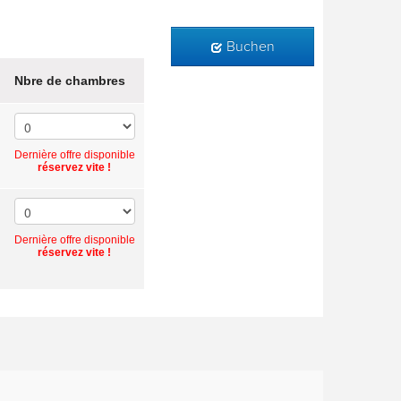
Buchen
Nbre de chambres
Dernière offre disponible
réservez vite !
Dernière offre disponible
réservez vite !