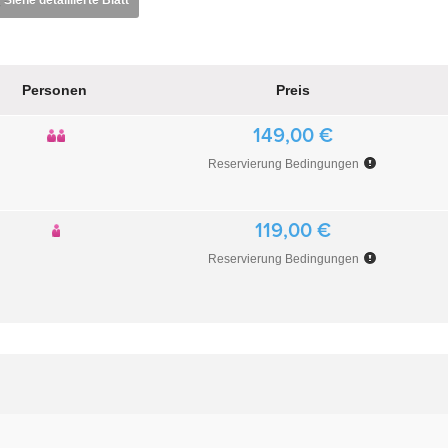
Siehe detaillierte Blatt
Personen
Preis
149,00 €
Reservierung Bedingungen
119,00 €
Reservierung Bedingungen