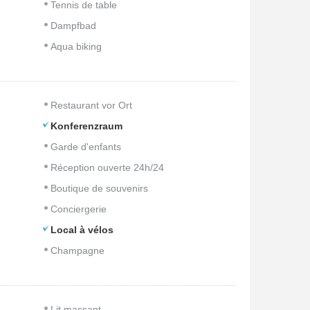
Tennis de table
Dampfbad
Aqua biking
Restaurant vor Ort
Konferenzraum
Garde d'enfants
Réception ouverte 24h/24
Boutique de souvenirs
Conciergerie
Local à vélos
Champagne
Lit massant