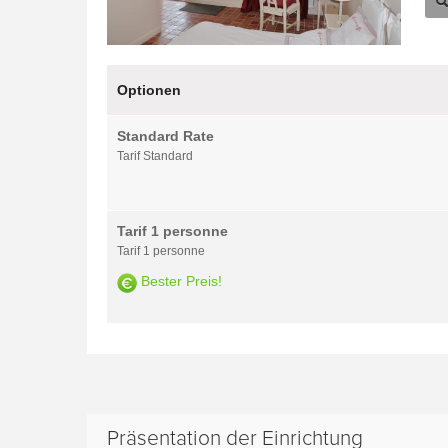
Optionen
Standard Rate
Tarif Standard
Tarif 1 personne
Tarif 1 personne
Bester Preis!
Präsentation der Einrichtung