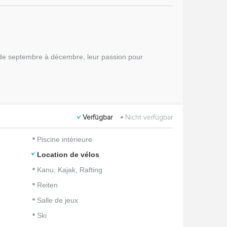
de septembre à décembre, leur passion pour
Verfügbar
Nicht verfügbar
Piscine intérieure
Location de vélos
Kanu, Kajak, Rafting
Reiten
Salle de jeux
Ski