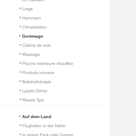
Linge
Hammam
Climatisation
Gommage
Cabine de soin
Massage
Piscine intérieure chauffée
Produits minceur
Balnéothérapie
Lyashi-Dôme
Rituels Spa
Auf dem Land
Flughafen in der Nähe
In einem Park oder Garten