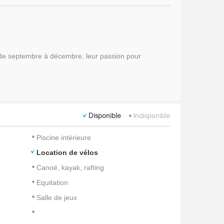
de septembre à décembre, leur passion pour
Disponible
Indisponible
Piscine intérieure
Location de vélos
Canoë, kayak, rafting
Equitation
Salle de jeux