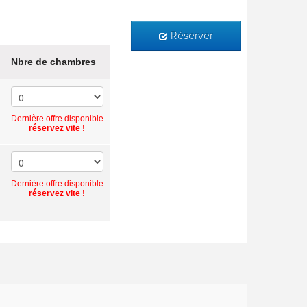
Réserver
Nbre de chambres
Dernière offre disponible
réservez vite !
Dernière offre disponible
réservez vite !