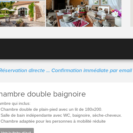
Réservation directe ... Confirmation immédiate par email 
hambre double baignoire
mbre qui inclus:
Chambre double de plain-pied avec un lit de 180x200.
Salle de bain indépendante avec WC, baignoire, sèche-cheveux.
Chambre adaptée pour les personnes à mobilité réduite