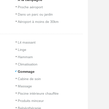
Proche aéroport
Dans un parc ou jardin
Aéroport à moins de 30km
Lit massant
Linge
Hammam
Climatisation
Gommage
Cabine de soin
Massage
Piscine intérieure chauffée
Produits minceur
Balnéothérapie