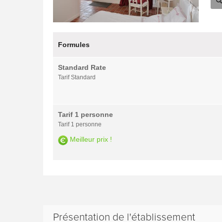
Formules
Standard Rate
Tarif Standard
Tarif 1 personne
Tarif 1 personne
Meilleur prix !
Présentation de l'établissement