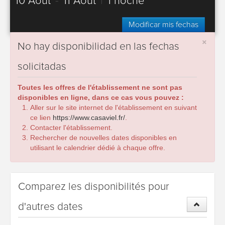
10 Août
-
11 Août
|
1 noche
Modificar mis fechas
×
No hay disponibilidad en las fechas
solicitadas
Toutes les offres de l'établissement ne sont pas
disponibles en ligne, dans ce cas vous pouvez :
Aller sur le site internet de l'établissement en suivant
ce lien
https://www.casaviel.fr/
.
Contacter l'établissement.
Rechercher de nouvelles dates disponibles en
utilisant le calendrier dédié à chaque offre.
Comparez les disponibilités pour
d'autres dates