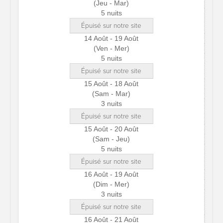
(Jeu - Mar)
5 nuits
Épuisé sur notre site
14 Août - 19 Août
(Ven - Mer)
5 nuits
Épuisé sur notre site
15 Août - 18 Août
(Sam - Mar)
3 nuits
Épuisé sur notre site
15 Août - 20 Août
(Sam - Jeu)
5 nuits
Épuisé sur notre site
16 Août - 19 Août
(Dim - Mer)
3 nuits
Épuisé sur notre site
16 Août - 21 Août