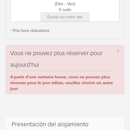
(Dim - Ven)
5 nuits
Épuisé sur notre site
Prix hors réductions
*
×
Vous ne pouvez plus réserver pour
aujourd'hui
A partir d'une certaine heure, vous ne pouvez plus
réserver pour le jour même, veuillez choisir un autre
jour
Presentación del alojamiento