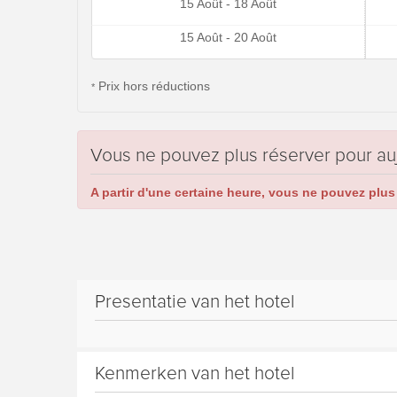
15 Août - 18 Août
15 Août - 20 Août
Prix hors réductions
*
Vous ne pouvez plus réserver pour au
A partir d'une certaine heure, vous ne pouvez plus 
Presentatie van het hotel
Kenmerken van het hotel