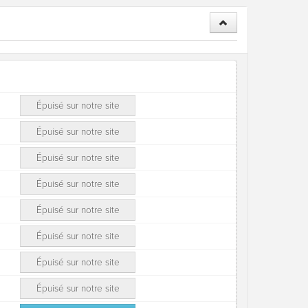
Épuisé sur notre site
Épuisé sur notre site
Épuisé sur notre site
Épuisé sur notre site
Épuisé sur notre site
Épuisé sur notre site
Épuisé sur notre site
Épuisé sur notre site