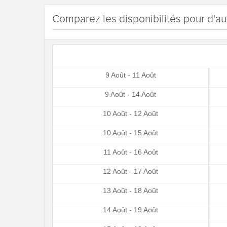
Comparez les disponibilités pour d'au
9 Août - 11 Août
9 Août - 14 Août
10 Août - 12 Août
10 Août - 15 Août
11 Août - 16 Août
12 Août - 17 Août
13 Août - 18 Août
14 Août - 19 Août