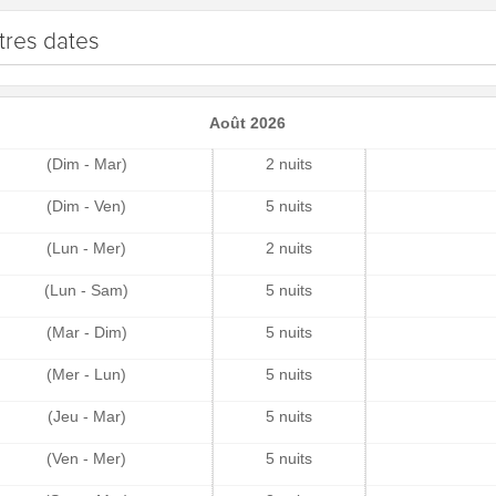
tres dates
Août 2026
(Dim - Mar)
2 nuits
(Dim - Ven)
5 nuits
(Lun - Mer)
2 nuits
(Lun - Sam)
5 nuits
(Mar - Dim)
5 nuits
(Mer - Lun)
5 nuits
(Jeu - Mar)
5 nuits
(Ven - Mer)
5 nuits