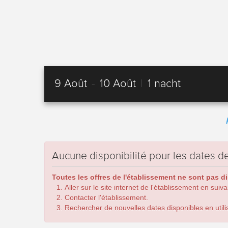
9 Août
-
10 Août
|
1 nacht
Aucune disponibilité pour les dates
Toutes les offres de l'établissement ne sont pas d
Aller sur le site internet de l'établissement en suiv
Contacter l'établissement.
Rechercher de nouvelles dates disponibles en utilis