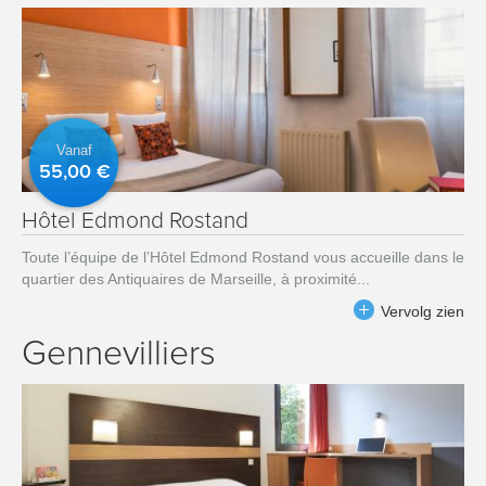
Vanaf
55,00 €
Hôtel Edmond Rostand
Toute l’équipe de l’Hôtel Edmond Rostand vous accueille dans le
quartier des Antiquaires de Marseille, à proximité...
Vervolg zien
Gennevilliers