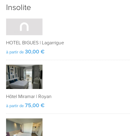
Insolite
HOTEL BIGUES
|
Lagarrigue
30,00 €
à partir de
Hôtel Miramar
|
Royan
75,00 €
à partir de