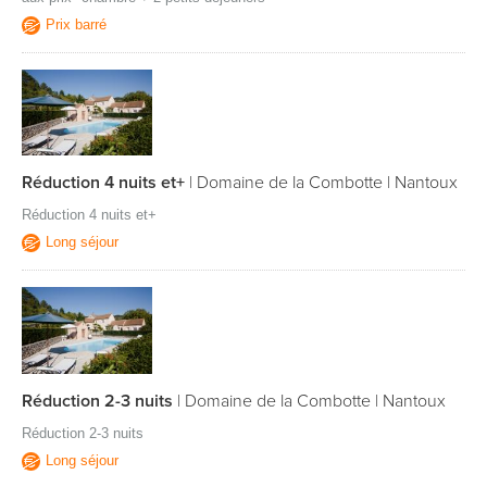
Prix barré
Réduction 4 nuits et+
|
Domaine de la Combotte
|
Nantoux
Réduction 4 nuits et+
Long séjour
Réduction 2-3 nuits
|
Domaine de la Combotte
|
Nantoux
Réduction 2-3 nuits
Long séjour