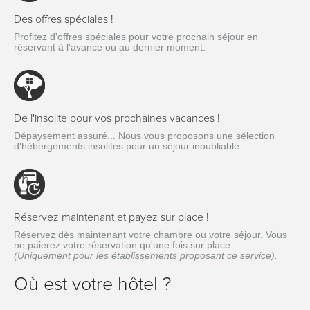
Des offres spéciales !
Profitez d'offres spéciales pour votre prochain séjour en
réservant à l'avance ou au dernier moment.
De l'insolite pour vos prochaines vacances !
Dépaysement assuré... Nous vous proposons une sélection
d'hébergements insolites pour un séjour inoubliable.
Réservez maintenant et payez sur place !
Réservez dès maintenant votre chambre ou votre séjour. Vous
ne paierez votre réservation qu'une fois sur place.
(Uniquement pour les établissements proposant ce service).
Où est votre hôtel ?