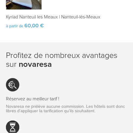
Kyriad Nanteuil les Meaux
|
Nanteuil-lès-Meaux
60,00 €
à partir de
Profitez de nombreux avantages
sur
novaresa
Réservez au meilleur tarif !
Novaresa ne prélève aucune commission. Les hôtels sont donc
libres d'appliquer la tarification qu'ils souhaitent.