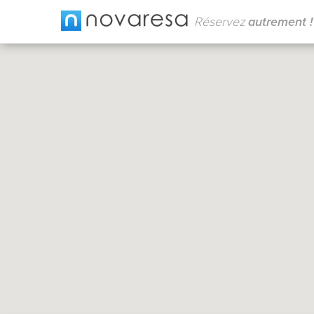
Réservez
autrement !