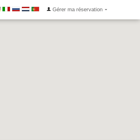
Gérer ma réservation