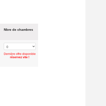
Nbre de chambres
Dernière offre disponible
réservez vite !