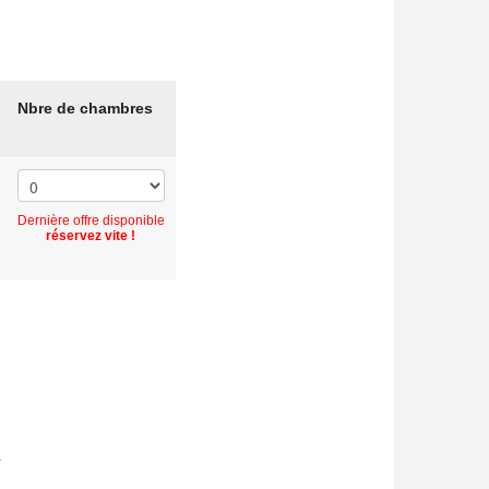
Nbre de chambres
Dernière offre disponible
réservez vite !
.