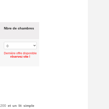
Nbre de chambres
Dernière offre disponible
réservez vite !
x200
et un lit simple