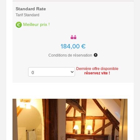
Standard Rate
Tarif Standard
Meilleur prix !
184,00 €
Conditions de réservation
Dernière offre disponible
réservez vite !