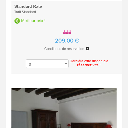
Standard Rate
Tarif Standard
Meilleur prix !
209,00 €
Conditions de réservation
Dernière offre disponible
réservez vite !