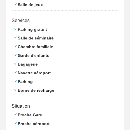
Salle de jeux
Services
Parking gratuit
Salle de séminaire
Chambre familiale
Garde d'enfants
Bagagerie
Navette aéroport
Parking
Borne de recharge
Situation
Proche Gare
Proche aéroport