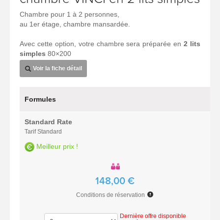
Chambre pour 1 à 2 personnes,
au 1er étage, chambre mansardée.
Avec cette option, votre chambre sera préparée en
2 lits
simples
80×200
Voir la fiche détail
Formules
Standard Rate
Tarif Standard
Meilleur prix !
148,00 €
Conditions de réservation
Dernière offre disponible