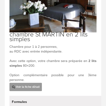
chambre St MARTIN en 2 lits
simples
Chambre pour 1 à 2 personnes,
au RDC avec entrée indépendante.
Avec cette option, votre chambre sera préparée en
2 lits
simples
80×200.
Option complémentaire possible pour une 3ème
personne.
Voir la fiche détail
Formules