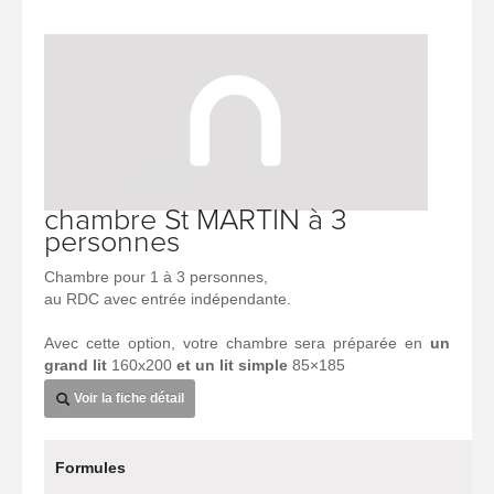
chambre St MARTIN à 3
personnes
Chambre pour 1 à 3 personnes,
au RDC avec entrée indépendante.
Avec cette option, votre chambre sera préparée en
un
grand lit
160x200
et un lit simple
85×185
Voir la fiche détail
Formules