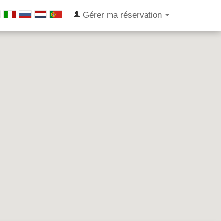
Gérer ma réservation