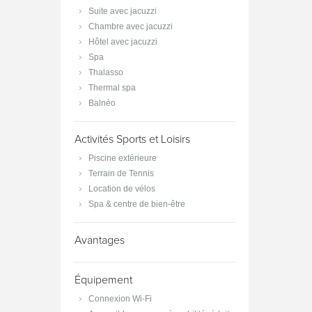
Suite avec jacuzzi
Chambre avec jacuzzi
Hôtel avec jacuzzi
Spa
Thalasso
Thermal spa
Balnéo
Activités Sports et Loisirs
Piscine extérieure
Terrain de Tennis
Location de vélos
Spa & centre de bien-être
Avantages
Équipement
Connexion Wi-Fi