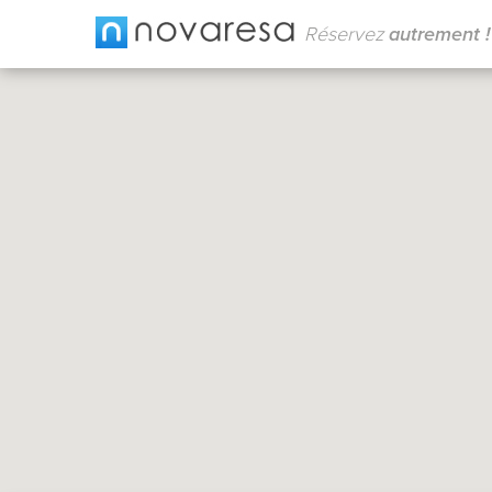
Réservez
autrement !