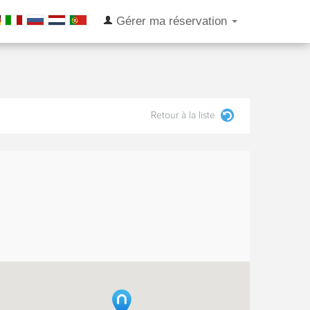
Gérer ma réservation
Retour à la liste