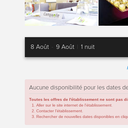
8 Août
-
9 Août
|
1 nuit
Aucune disponibilité pour les dates
Toutes les offres de l'établissement ne sont pas d
Aller sur le site internet de l'établissement.
Contacter l'établissement.
Rechercher de nouvelles dates disponibles en cliqua