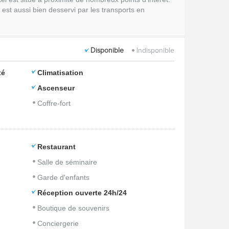
est aussi bien desservi par les transports en
Disponible
Indisponible
té
Climatisation
Ascenseur
Coffre-fort
Restaurant
Salle de séminaire
Garde d'enfants
Réception ouverte 24h/24
Boutique de souvenirs
Conciergerie