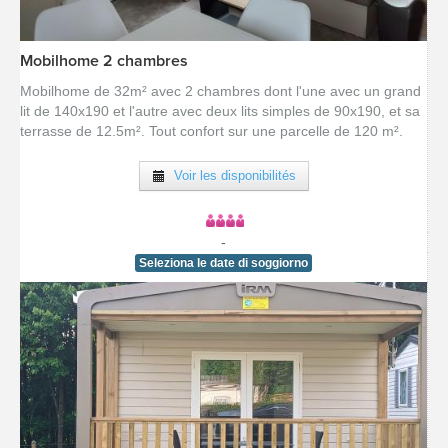
Mobilhome 2 chambres
[voir la fiche détail]
Mobilhome de 32m² avec 2 chambres dont l'une avec un grand
lit de 140x190 et l'autre avec deux lits simples de 90x190, et sa
terrasse de 12.5m². Tout confort sur une parcelle de 120 m².
Voir les disponibilités
-
Seleziona le date di soggiorno