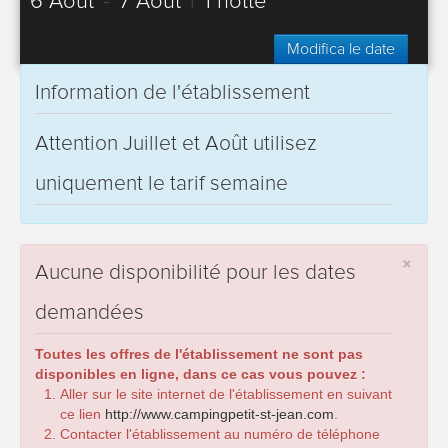
6 Août
-
7 Août
|
1 notte
Modifica le date
Information de l'établissement
Attention Juillet et Août utilisez
uniquement le tarif semaine
×
Aucune disponibilité pour les dates
demandées
Toutes les offres de l'établissement ne sont pas
disponibles en ligne, dans ce cas vous pouvez :
Aller sur le site internet de l'établissement en suivant
ce lien
http://www.campingpetit-st-jean.com
.
Contacter l'établissement au numéro de téléphone