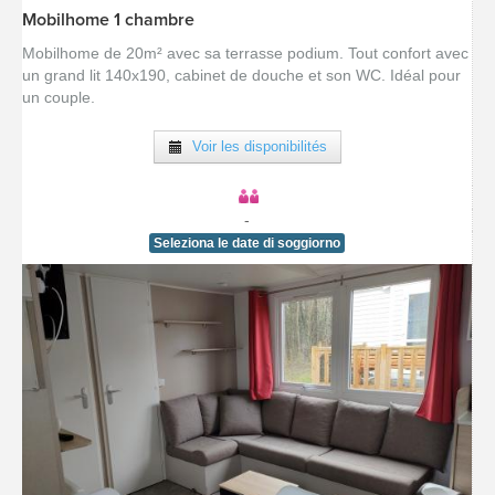
Mobilhome 1 chambre
[voir la fiche détail]
Mobilhome de 20m² avec sa terrasse podium. Tout confort avec
un grand lit 140x190, cabinet de douche et son WC. Idéal pour
un couple.
Voir les disponibilités
-
Seleziona le date di soggiorno