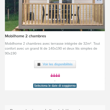
Mobilhome 2 chambres
[voir la fiche détail]
Mobilhome 2 chambres avec terrasse intégrée de 32m². Tout
confort avec un grand lit de 140x190 et deux lits simples de
90x190
Voir les disponibilités
-
Seleziona le date di soggiorno