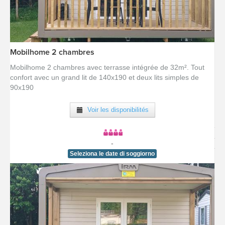
Mobilhome 2 chambres
[voir la fiche détail]
Mobilhome 2 chambres avec terrasse intégrée de 32m². Tout
confort avec un grand lit de 140x190 et deux lits simples de
90x190
Voir les disponibilités
-
Seleziona le date di soggiorno