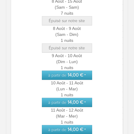
8 Août - 15 Août
(Sam - Sam)
7 nuits
Épuisé sur notre site
8 Août - 9 Août
(Sam - Dim)
1 nuits
Épuisé sur notre site
9 Août - 10 Août
(Dim - Lun)
1 nuits
14,00 €
à partir de
*
10 Août - 11 Août
(Lun - Mar)
1 nuits
14,00 €
à partir de
*
11 Août - 12 Août
(Mar - Mer)
1 nuits
14,00 €
à partir de
*