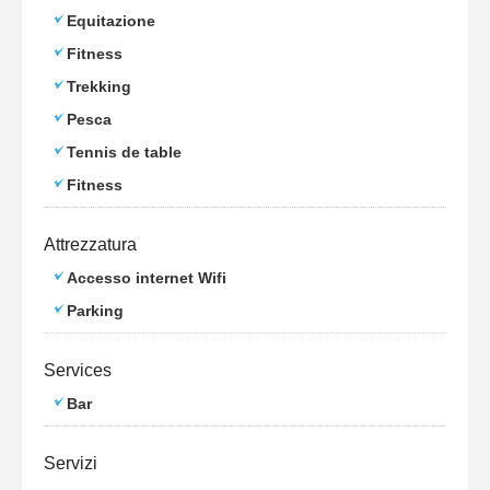
Equitazione
Fitness
Trekking
Pesca
Tennis de table
Fitness
Attrezzatura
Accesso internet Wifi
Parking
Services
Bar
Servizi