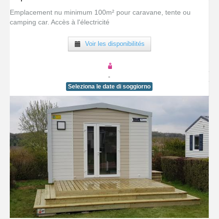
[voir la fiche détail]
Emplacement nu minimum 100m² pour caravane, tente ou
camping car. Accès à l'électricité
Voir les disponibilités
-
Seleziona le date di soggiorno