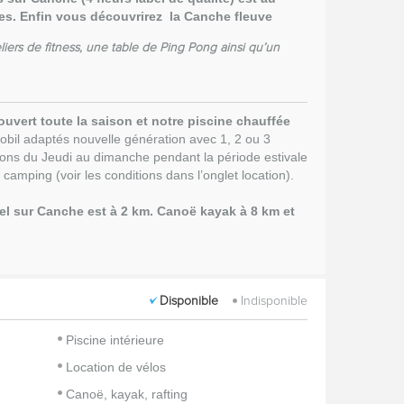
s. Enfin vous découvrirez la Canche fleuve
liers de
fitness, une
table de Ping
Pong
ainsi qu’un
uvert toute la saison et notre piscine chauffée
il adaptés nouvelle génération avec 1, 2 ou 3
ns du Jeudi au dimanche pendant la période estivale
 camping (voir les conditions dans l’onglet location).
el sur Canche est à 2 km.
Canoë
kayak à 8 km et
Disponible
Indisponible
Piscine intérieure
Location de vélos
Canoë, kayak, rafting