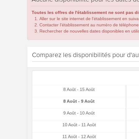
Toutes les offres de l'établissement ne sont pas d
Aller sur le site internet de l'établissement en suiv
Contacter l'établissement au numéro de téléphone
Rechercher de nouvelles dates disponibles en utilis
Comparez les disponibilités pour d'au
8 Août - 15 Août
8 Août - 9 Août
9 Août - 10 Août
10 Août - 11 Août
11 Août - 12 Août