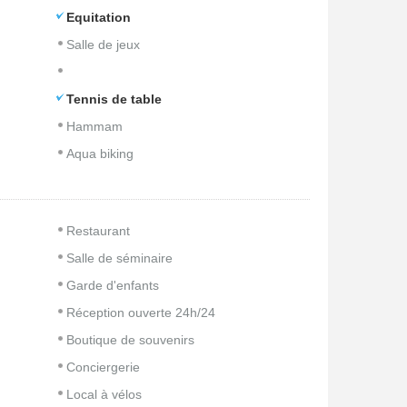
Equitation
Salle de jeux
Tennis de table
Hammam
Aqua biking
Restaurant
Salle de séminaire
Garde d'enfants
Réception ouverte 24h/24
Boutique de souvenirs
Conciergerie
Local à vélos