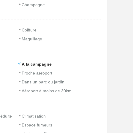
Champagne
Coiffure
Maquillage
À la campagne
Proche aéroport
Dans un parc ou jardin
Aéroport à moins de 30km
réduite
Climatisation
Espace fumeurs