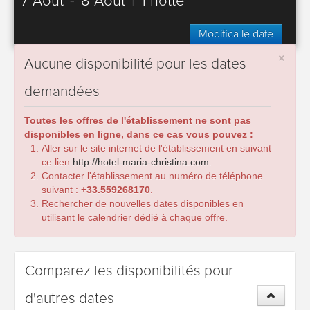
7 Août
-
8 Août
|
1 notte
Modifica le date
×
Aucune disponibilité pour les dates
demandées
Toutes les offres de l'établissement ne sont pas
disponibles en ligne, dans ce cas vous pouvez :
Aller sur le site internet de l'établissement en suivant
ce lien
http://hotel-maria-christina.com
.
Contacter l'établissement au numéro de téléphone
suivant :
+33.559268170
.
Rechercher de nouvelles dates disponibles en
utilisant le calendrier dédié à chaque offre.
Comparez les disponibilités pour
d'autres dates