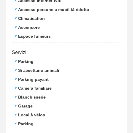
Accesso internet Wifi
Accesso persone a mobilità ridotta
Climatisation
Ascensore
Espace fumeurs
Servizi
Parking
Si accettano animali
Parking payant
Camera familiare
Blanchisserie
Garage
Local à vélos
Parking