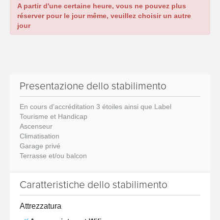
A partir d'une certaine heure, vous ne pouvez plus
réserver pour le jour même, veuillez choisir un autre
jour
Presentazione dello stabilimento
En cours d'accréditation 3 étoiles ainsi que Label
Tourisme et Handicap
Ascenseur
Climatisation
Garage privé
Terrasse et/ou balcon
Caratteristiche dello stabilimento
Attrezzatura