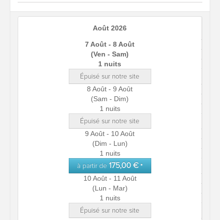
Août 2026
7 Août - 8 Août
(Ven - Sam)
1 nuits
Épuisé sur notre site
8 Août - 9 Août
(Sam - Dim)
1 nuits
Épuisé sur notre site
9 Août - 10 Août
(Dim - Lun)
1 nuits
175,00 €
à partir de
*
10 Août - 11 Août
(Lun - Mar)
1 nuits
Épuisé sur notre site