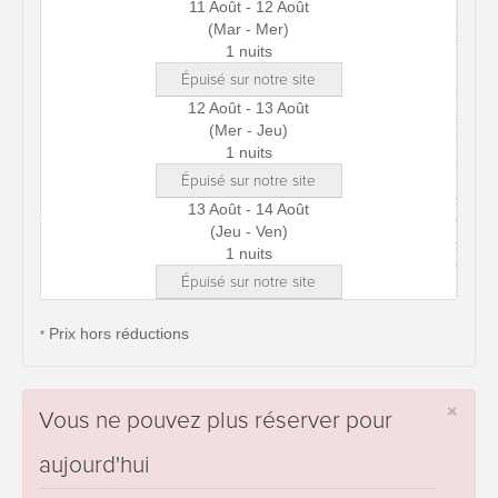
11 Août - 12 Août
(Mar - Mer)
1 nuits
Épuisé sur notre site
12 Août - 13 Août
(Mer - Jeu)
1 nuits
Épuisé sur notre site
13 Août - 14 Août
(Jeu - Ven)
1 nuits
Épuisé sur notre site
Prix hors réductions
*
×
Vous ne pouvez plus réserver pour
aujourd'hui