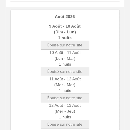
Août 2026
9 Août - 10 Août
(Dim - Lun)
1 nuits
Épuisé sur notre site
10 Août - 11 Août
(Lun - Mar)
1 nuits
Épuisé sur notre site
11 Août - 12 Août
(Mar - Mer)
1 nuits
Épuisé sur notre site
12 Août - 13 Août
(Mer - Jeu)
1 nuits
Épuisé sur notre site