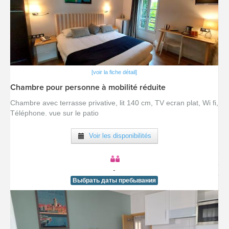
[voir la fiche détail]
Chambre pour personne à mobilité réduite
Chambre avec terrasse privative, lit 140 cm, TV ecran plat, Wi fi,
Téléphone. vue sur le patio
Voir les disponibilités
-
Выбрать даты пребывания