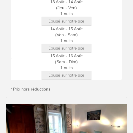
13 Août - 14 Août
(Jeu - Ven)
1 nuits
Épuisé sur notre site
14 Août - 15 Août
(Ven - Sam)
1 nuits
Épuisé sur notre site
15 Août - 16 Août
(Sam - Dim)
1 nuits
Épuisé sur notre site
Prix hors réductions
*