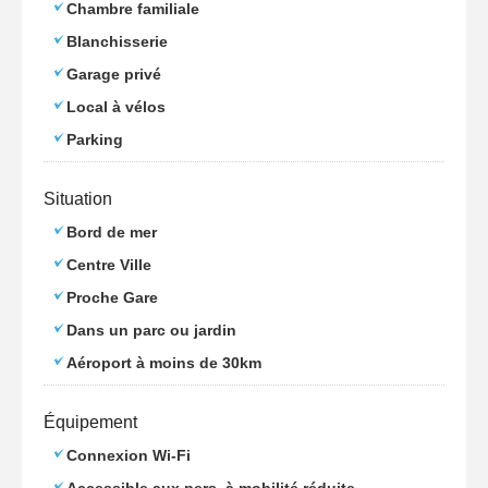
Chambre familiale
Blanchisserie
Garage privé
Local à vélos
Parking
Situation
Bord de mer
Centre Ville
Proche Gare
Dans un parc ou jardin
Aéroport à moins de 30km
Équipement
Connexion Wi-Fi