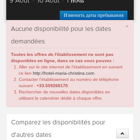
9 Août
-
10 Août
|
1 ночь
Изменить даты пребывания
×
Aucune disponibilité pour les dates
demandées
Toutes les offres de l'établissement ne sont pas
disponibles en ligne, dans ce cas vous pouvez :
Aller sur le site internet de l'établissement en suivant
ce lien
http://hotel-maria-christina.com
.
Contacter l'établissement au numéro de téléphone
suivant :
+33.559268170
.
Rechercher de nouvelles dates disponibles en
utilisant le calendrier dédié à chaque offre.
Comparez les disponibilités pour
d'autres dates