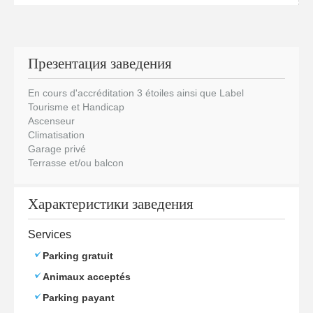
Презентация заведения
En cours d'accréditation 3 étoiles ainsi que Label
Tourisme et Handicap
Ascenseur
Climatisation
Garage privé
Terrasse et/ou balcon
Характеристики заведения
Services
Parking gratuit
Animaux acceptés
Parking payant