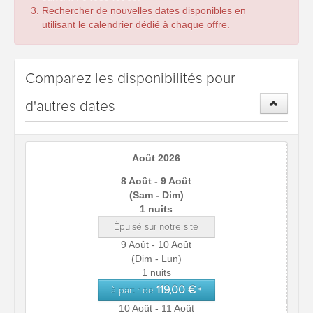
Rechercher de nouvelles dates disponibles en
utilisant le calendrier dédié à chaque offre.
Comparez les disponibilités pour
d'autres dates
Août 2026
8 Août - 9 Août
(Sam - Dim)
1 nuits
Épuisé sur notre site
9 Août - 10 Août
(Dim - Lun)
1 nuits
119,00 €
à partir de
*
10 Août - 11 Août