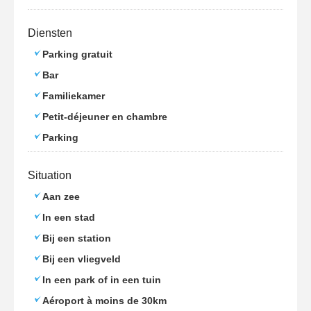
Diensten
Parking gratuit
Bar
Familiekamer
Petit-déjeuner en chambre
Parking
Situation
Aan zee
In een stad
Bij een station
Bij een vliegveld
In een park of in een tuin
Aéroport à moins de 30km