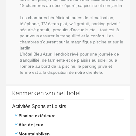
19 chambres au décor épuré, sa piscine et son jardin.
Les chambres bénéficient toutes de climatisation,
téléphone, TV écran plat, wifi gratuit, parking privatif
sécurisé gratuit, produits d’accueils etc... tout est là
pour vous assurer la tranquillité et le confort.
Les
chambres s'ouvrent sur la magnifique piscine et sur le
jardin.
L’hôtel Bleu Azur, l'endroit rêvé pour une journée de
tranquillité, de farniente et de plaisirs au soleil ou a
l'ombre au bord de la piscine, le parking privé et
fermé est à la disposition de notre clientèle.
Kenmerken van het hotel
Activités Sports et Loisirs
Piscine extérieure
Aire de jeux
Mountainbiken