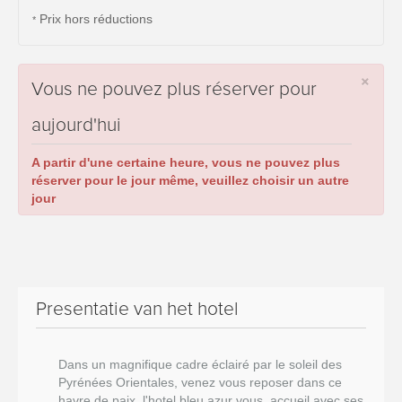
Prix hors réductions
*
×
Vous ne pouvez plus réserver pour
aujourd'hui
A partir d'une certaine heure, vous ne pouvez plus
réserver pour le jour même, veuillez choisir un autre
jour
Presentatie van het hotel
Dans un magnifique cadre éclairé par le soleil des
Pyrénées Orientales, venez vous reposer dans ce
havre de paix, l'hotel bleu azur vous accueil avec ses