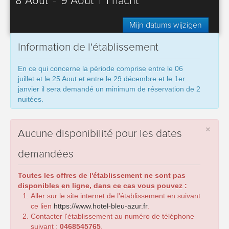
8 Août
-
9 Août
|
1 nacht
Mijn datums wijzigen
Information de l'établissement
En ce qui concerne la période comprise entre le 06
juillet et le 25 Aout et entre le 29 décembre et le 1er
janvier il sera demandé un minimum de réservation de 2
nuitées.
×
Aucune disponibilité pour les dates
demandées
Toutes les offres de l'établissement ne sont pas
disponibles en ligne, dans ce cas vous pouvez :
Aller sur le site internet de l'établissement en suivant
ce lien
https://www.hotel-bleu-azur.fr
.
Contacter l'établissement au numéro de téléphone
suivant :
0468545765
.