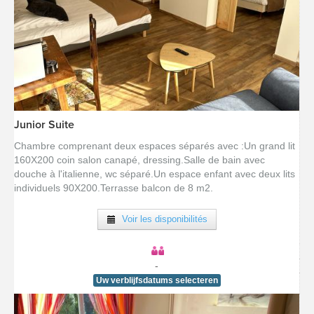
Junior Suite
[voir la fiche détail]
Chambre comprenant deux espaces séparés avec :Un grand lit
160X200 coin salon canapé, dressing.Salle de bain avec
douche à l'italienne, wc séparé.Un espace enfant avec deux lits
individuels 90X200.Terrasse balcon de 8 m2.
Voir les disponibilités
-
Uw verblijfsdatums selecteren