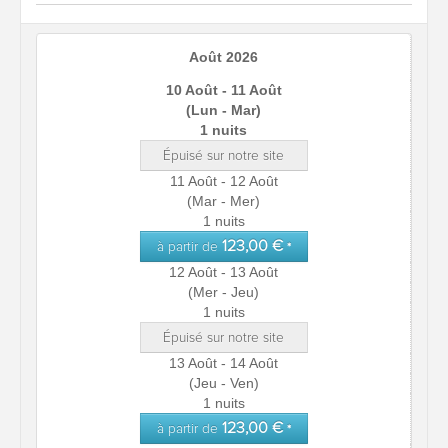
Août 2026
10 Août - 11 Août
(Lun - Mar)
1 nuits
Épuisé sur notre site
11 Août - 12 Août
(Mar - Mer)
1 nuits
123,00 €
à partir de
*
12 Août - 13 Août
(Mer - Jeu)
1 nuits
Épuisé sur notre site
13 Août - 14 Août
(Jeu - Ven)
1 nuits
123,00 €
à partir de
*