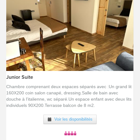
Junior Suite
[voir la fiche détail]
Chambre comprenant deux espaces séparés avec :Un grand lit
160X200 coin salon canapé, dressing.Salle de bain avec
douche à l'italienne, wc séparé.Un espace enfant avec deux lits
individuels 90X200.Terrasse balcon de 8 m2.
Voir les disponibilités