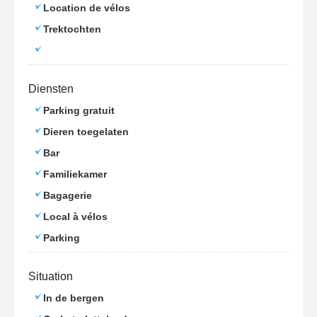
Location de vélos
Trektochten
Diensten
Parking gratuit
Dieren toegelaten
Bar
Familiekamer
Bagagerie
Local à vélos
Parking
Situation
In de bergen