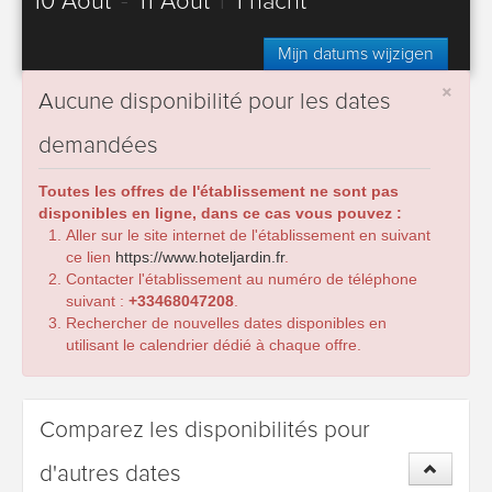
10 Août
-
11 Août
|
1 nacht
Mijn datums wijzigen
×
Aucune disponibilité pour les dates
demandées
Toutes les offres de l'établissement ne sont pas
disponibles en ligne, dans ce cas vous pouvez :
Aller sur le site internet de l'établissement en suivant
ce lien
https://www.hoteljardin.fr
.
Contacter l'établissement au numéro de téléphone
suivant :
+33468047208
.
Rechercher de nouvelles dates disponibles en
utilisant le calendrier dédié à chaque offre.
Comparez les disponibilités pour
d'autres dates