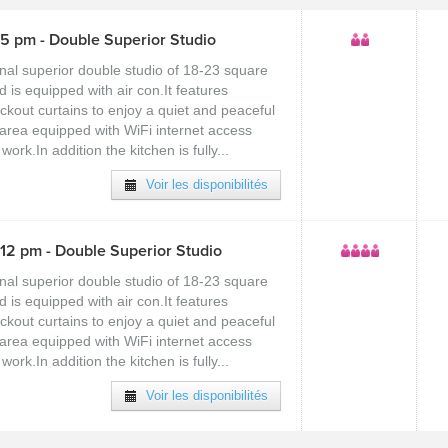
5 pm - Double Superior Studio
nal superior double studio of 18-23 square
 is equipped with air con.It features
kout curtains to enjoy a quiet and peaceful
 area equipped with WiFi internet access
work.In addition the kitchen is fully...
Voir les disponibilités
12 pm - Double Superior Studio
nal superior double studio of 18-23 square
 is equipped with air con.It features
kout curtains to enjoy a quiet and peaceful
 area equipped with WiFi internet access
work.In addition the kitchen is fully...
Voir les disponibilités