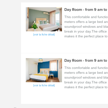
Day Room - from 9 am to 
This comfortable and functio
meters offers a large bed and
soundproof windows and blac
break in your day.The office
[voir la fiche détail]
makes it the perfect place to 
Day Room - from 9 am to 
This comfortable and functio
meters offers a large bed and
soundproof windows and blac
break in your day.The office
[voir la fiche détail]
makes it the perfect place to 