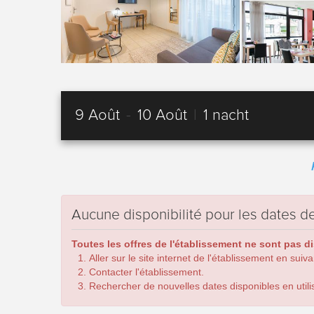
9 Août
-
10 Août
|
1 nacht
Aucune disponibilité pour les dates
Toutes les offres de l'établissement ne sont pas d
Aller sur le site internet de l'établissement en suiv
Contacter l'établissement.
Rechercher de nouvelles dates disponibles en utilis