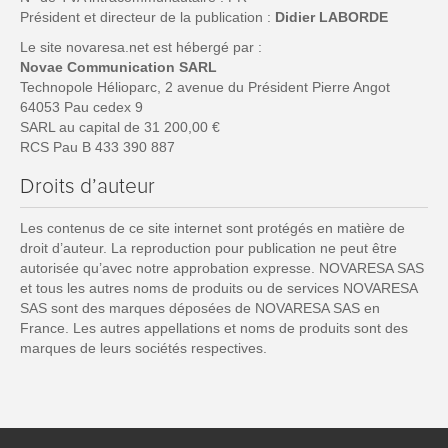
Président et directeur de la publication :
Didier LABORDE
Le site novaresa.net est hébergé par :
Novae Communication SARL
Technopole Hélioparc, 2 avenue du Président Pierre Angot
64053 Pau cedex 9
SARL au capital de 31 200,00 €
RCS Pau B 433 390 887
Droits d’auteur
Les contenus de ce site internet sont protégés en matière de
droit d’auteur. La reproduction pour publication ne peut être
autorisée qu’avec notre approbation expresse. NOVARESA SAS
et tous les autres noms de produits ou de services NOVARESA
SAS sont des marques déposées de NOVARESA SAS en
France. Les autres appellations et noms de produits sont des
marques de leurs sociétés respectives.