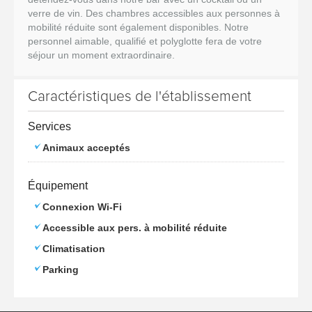
verre de vin. Des chambres accessibles aux personnes à
mobilité réduite sont également disponibles. Notre
personnel aimable, qualifié et polyglotte fera de votre
séjour un moment extraordinaire.
Caractéristiques de l'établissement
Services
Animaux acceptés
Équipement
Connexion Wi-Fi
Accessible aux pers. à mobilité réduite
Climatisation
Parking