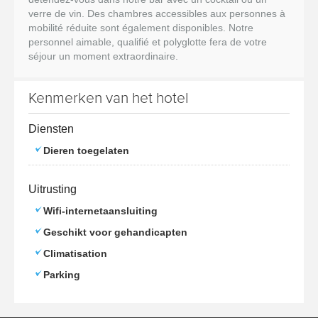
verre de vin. Des chambres accessibles aux personnes à
mobilité réduite sont également disponibles. Notre
personnel aimable, qualifié et polyglotte fera de votre
séjour un moment extraordinaire.
Kenmerken van het hotel
Diensten
Dieren toegelaten
Uitrusting
Wifi-internetaansluiting
Geschikt voor gehandicapten
Climatisation
Parking